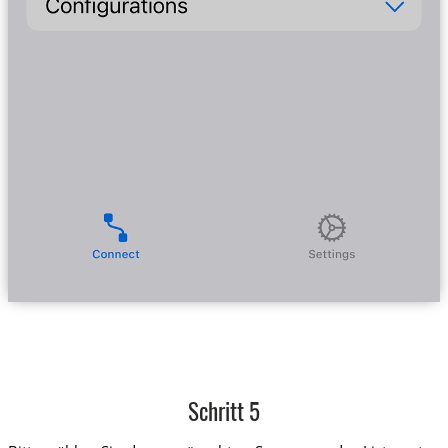
Schritt 5