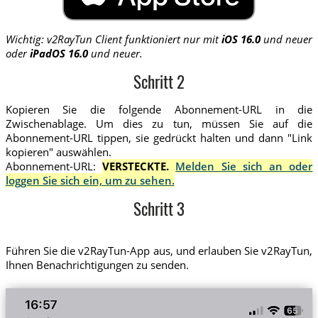
Wichtig: v2RayTun Client funktioniert nur mit
iOS 16.0
und neuer
oder
iPadOS 16.0
und neuer.
Schritt 2
Kopieren Sie die folgende Abonnement-URL in die
Zwischenablage. Um dies zu tun, müssen Sie auf die
Abonnement-URL tippen, sie gedrückt halten und dann "Link
kopieren" auswählen.
Abonnement-URL:
VERSTECKTE.
Melden Sie sich an oder
loggen Sie sich ein, um zu sehen.
Schritt 3
Führen Sie die v2RayTun-App aus, und erlauben Sie v2RayTun,
Ihnen Benachrichtigungen zu senden.