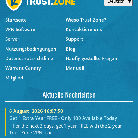
Deutsch
Startseite
Wieso Trust.Zone?
VPN Software
Kontaktiere uns
Server
Support
Nutzungsbedingungen
Blog
Datenschutzrichtlinie
Häufig gestellte Fragen
Warrant Canary
Manuell
Mitglied
Aktuelle Nachrichten
6 August, 2026 16:07:50
Get 1 Extra Year FREE - Only 100 Available Today
For the next 3 days, get 1 year FREE with the 2-year
Trust.Zone VPN plan....