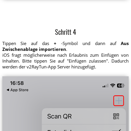
Schritt 4
Tippen Sie auf das
+
-Symbol und dann auf
Aus
Zwischenablage importieren
.
iOS fragt möglicherweise nach Erlaubnis zum Einfügen von
Inhalten. Bitte tippen Sie auf "Einfügen zulassen". Dadurch
werden der v2RayTun-App Server hinzugefügt.