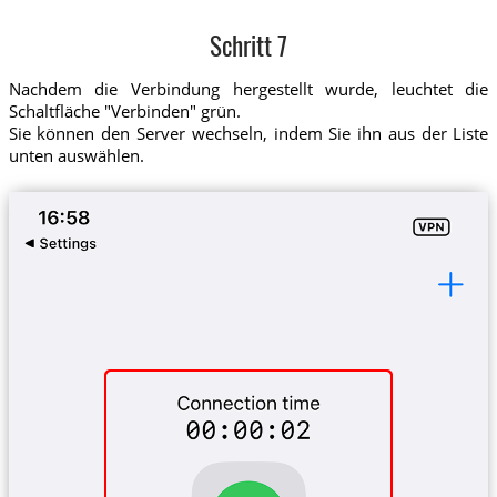
Schritt 7
Nachdem die Verbindung hergestellt wurde, leuchtet die
Schaltfläche "Verbinden" grün.
Sie können den Server wechseln, indem Sie ihn aus der Liste
unten auswählen.