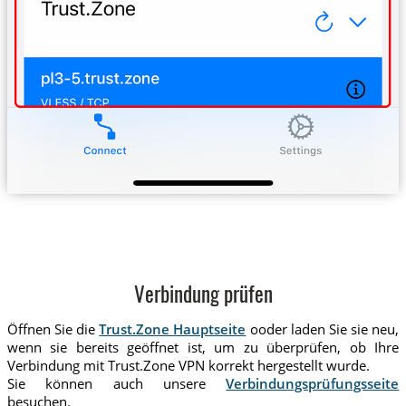
Verbindung prüfen
Öffnen Sie die
Trust.Zone Hauptseite
ooder laden Sie sie neu,
wenn sie bereits geöffnet ist, um zu überprüfen, ob Ihre
Verbindung mit Trust.Zone VPN korrekt hergestellt wurde.
Sie können auch unsere
Verbindungsprüfungsseite
besuchen.