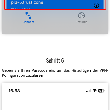
Schritt 6
Geben Sie Ihren Passcode ein, um das Hinzufügen der VPN-
Konfiguration zuzulassen.