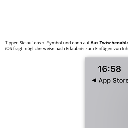
Tippen Sie auf das
+
-Symbol und dann auf
Aus Zwischenabl
iOS fragt möglicherweise nach Erlaubnis zum Einfügen von Inh