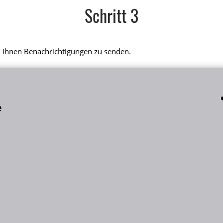
Schritt 3
, Ihnen Benachrichtigungen zu senden.