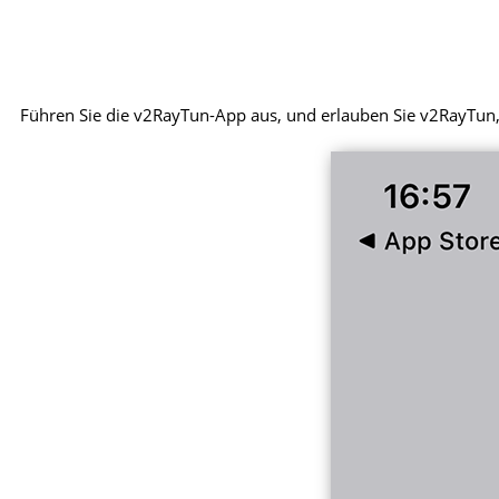
Führen Sie die v2RayTun-App aus, und erlauben Sie v2RayTun