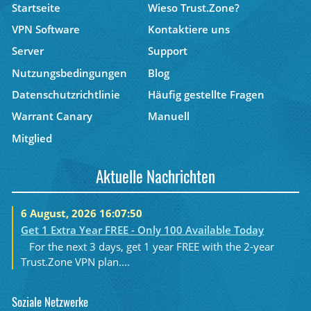
Startseite
Wieso Trust.Zone?
VPN Software
Kontaktiere uns
Server
Support
Nutzungsbedingungen
Blog
Datenschutzrichtlinie
Häufig gestellte Fragen
Warrant Canary
Manuell
Mitglied
Aktuelle Nachrichten
6 August, 2026 16:07:50
Get 1 Extra Year FREE - Only 100 Available Today
For the next 3 days, get 1 year FREE with the 2-year
Trust.Zone VPN plan....
Soziale Netzwerke