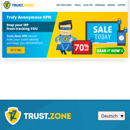
Deutsch