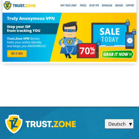
Deutsch