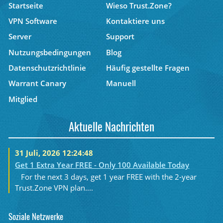
Startseite
Wieso Trust.Zone?
VPN Software
Kontaktiere uns
Server
Support
Nutzungsbedingungen
Blog
Datenschutzrichtlinie
Häufig gestellte Fragen
Warrant Canary
Manuell
Mitglied
Aktuelle Nachrichten
31 Juli, 2026 12:24:48
Get 1 Extra Year FREE - Only 100 Available Today
For the next 3 days, get 1 year FREE with the 2-year
Trust.Zone VPN plan....
Soziale Netzwerke