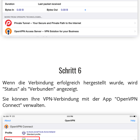
Schritt 6
Wenn die Verbindung erfolgreich hergestellt wurde, wird
"Status" als "Verbunden" angezeigt.
Sie können Ihre VPN-Verbindung mit der App "OpenVPN
Connect" verwalten.
ie.trust.zone/Trust.Zone-Ireland