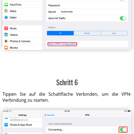
trustzone
Schritt 6
Tippen Sie auf die Schaltfläche Verbinden, um die VPN-
Verbindung zu starten.