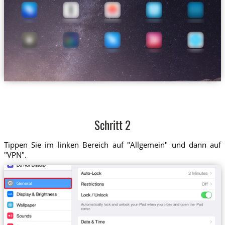
Schritt 2
Tippen Sie im linken Bereich auf "Allgemein" und dann auf
"VPN".