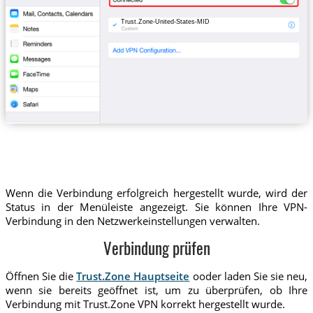
Trust.Zone-United-States-MID
Wenn die Verbindung erfolgreich hergestellt wurde, wird der
Status in der Menüleiste angezeigt. Sie können Ihre VPN-
Verbindung in den Netzwerkeinstellungen verwalten.
Verbindung prüfen
Öffnen Sie die
Trust.Zone Hauptseite
ooder laden Sie sie neu,
wenn sie bereits geöffnet ist, um zu überprüfen, ob Ihre
Verbindung mit Trust.Zone VPN korrekt hergestellt wurde.