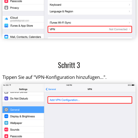
Schritt 3
Tippen Sie auf "VPN-Konfiguration hinzufügen...".