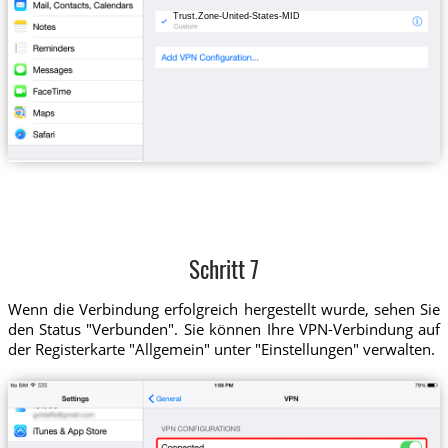
Trust.Zone-United-States-MID
Schritt 7
Wenn die Verbindung erfolgreich hergestellt wurde, sehen Sie
den Status "Verbunden". Sie können Ihre VPN-Verbindung auf
der Registerkarte "Allgemein" unter "Einstellungen" verwalten.