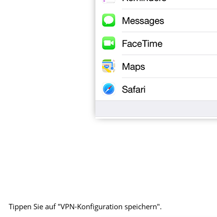
Tippen Sie auf "VPN-Konfiguration speichern".