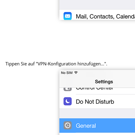
Tippen Sie auf "VPN-Konfiguration hinzufügen...".