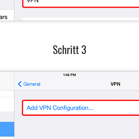
Schritt 3