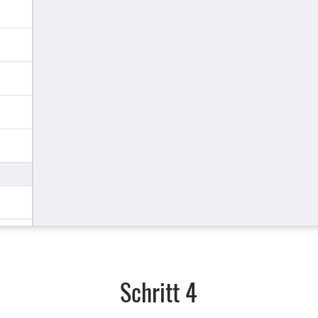
Schritt 4