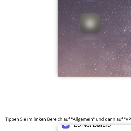
Tippen Sie im linken Bereich auf "Allgemein" und dann auf "VP