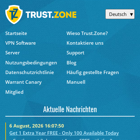
Deutsch
Startseite
Wieso Trust.Zone?
VPN Software
Kontaktiere uns
Server
Support
Nutzungsbedingungen
Blog
Datenschutzrichtlinie
Häufig gestellte Fragen
Warrant Canary
Manuell
Mitglied
Aktuelle Nachrichten
6 August, 2026 16:07:50
Get 1 Extra Year FREE - Only 100 Available Today