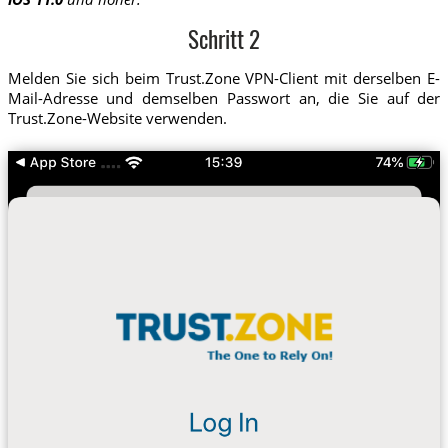
Schritt 2
Melden Sie sich beim Trust.Zone VPN-Client mit derselben E-
Mail-Adresse und demselben Passwort an, die Sie auf der
Trust.Zone-Website verwenden.