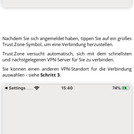
Nachdem Sie sich angemeldet haben, tippen Sie auf ein großes
Trust.Zone-Symbol, um eine Verbindung herzustellen.
Trust.Zone versucht automatisch, sich mit dem schnellsten
und nächstgelegenen VPN-Server für Sie zu verbinden.
Sie können einen anderen VPN-Standort für die Verbindung
auswählen - siehe
Schritt 3
.