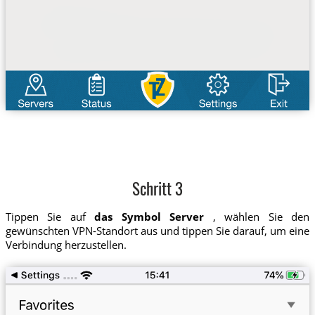
Schritt 3
Tippen Sie auf
das Symbol Server
, wählen Sie den
gewünschten VPN-Standort aus und tippen Sie darauf, um eine
Verbindung herzustellen.