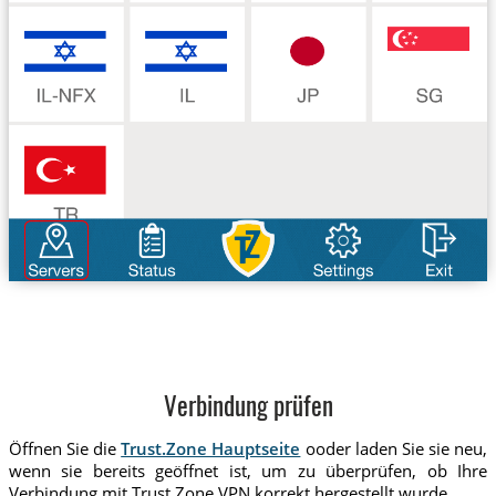
Verbindung prüfen
Öffnen Sie die
Trust.Zone Hauptseite
ooder laden Sie sie neu,
wenn sie bereits geöffnet ist, um zu überprüfen, ob Ihre
Verbindung mit Trust.Zone VPN korrekt hergestellt wurde.