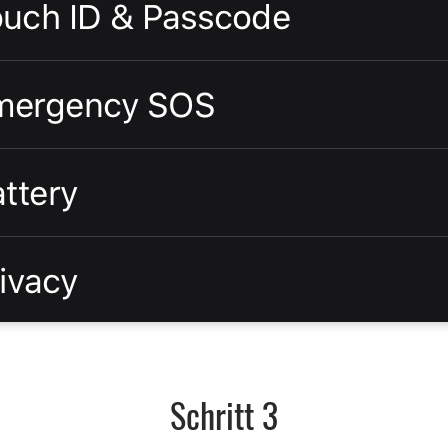
Schritt 3