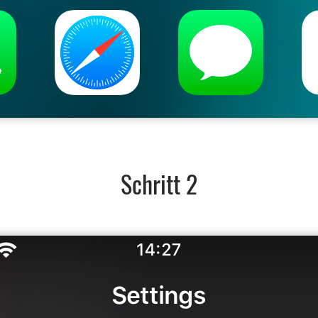
Schritt 2