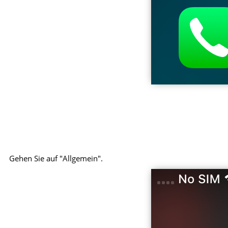
Gehen Sie auf "Allgemein".