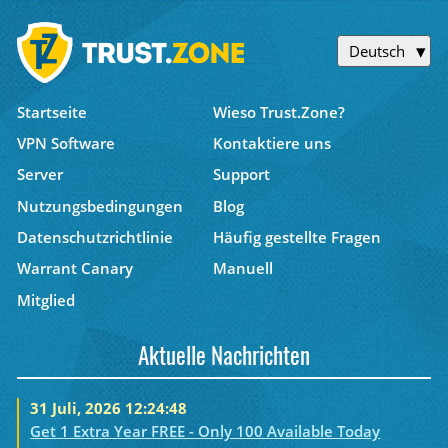
Deutsch
Startseite
Wieso Trust.Zone?
VPN Software
Kontaktiere uns
Server
Support
Nutzungsbedingungen
Blog
Datenschutzrichtlinie
Häufig gestellte Fragen
Warrant Canary
Manuell
Mitglied
Aktuelle Nachrichten
31 Juli, 2026 12:24:48
Get 1 Extra Year FREE - Only 100 Available Today