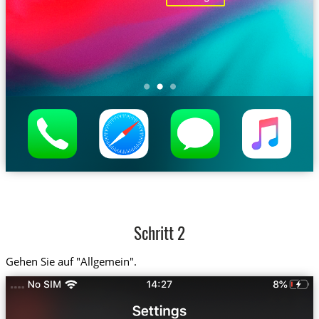
Schritt 2
Gehen Sie auf "Allgemein".