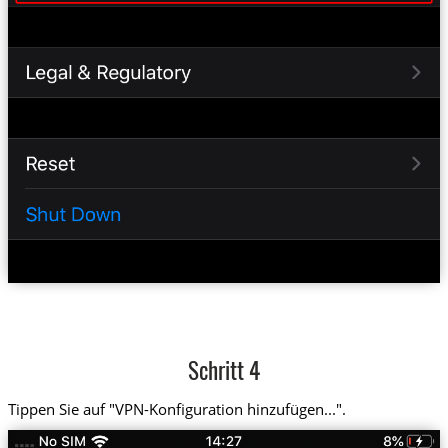
Schritt 4
Tippen Sie auf "VPN-Konfiguration hinzufügen...".