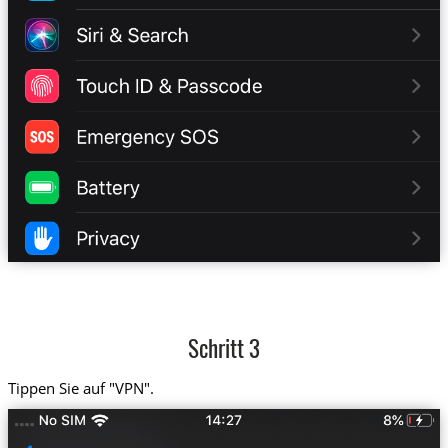
Schritt 3
Tippen Sie auf "VPN".