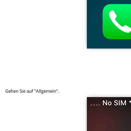
Gehen Sie auf "Allgemein".