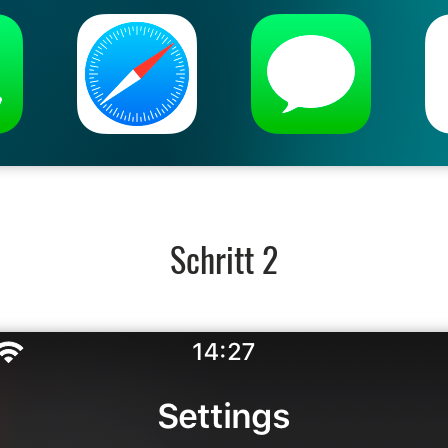
Schritt 2