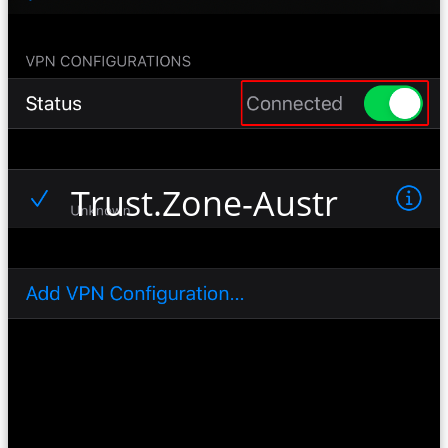
Trust.Zone-Australia-IV