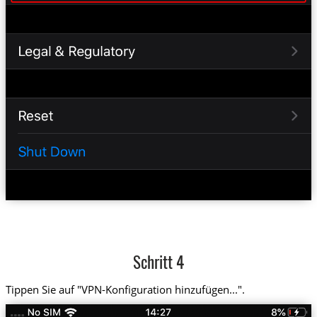
Schritt 4
Tippen Sie auf "VPN-Konfiguration hinzufügen...".