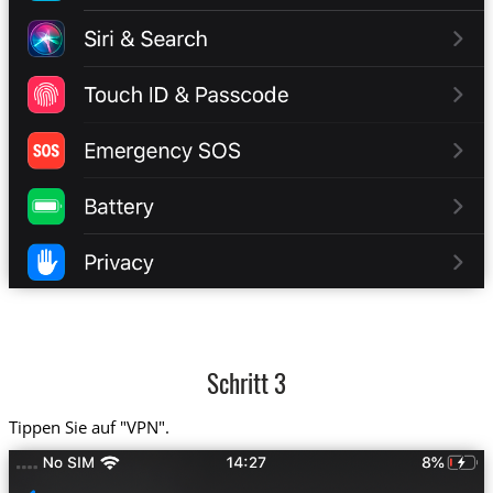
Schritt 3
Tippen Sie auf "VPN".