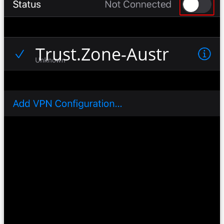
Trust.Zone-Australia-IV