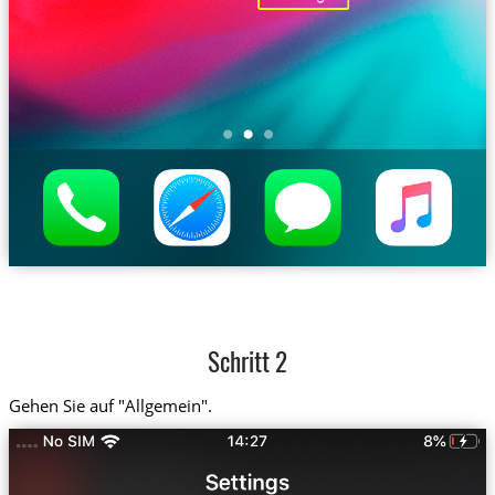
Schritt 2
Gehen Sie auf "Allgemein".