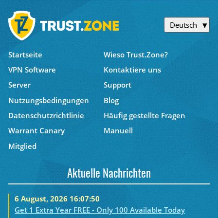
Deutsch
Startseite
Wieso Trust.Zone?
VPN Software
Kontaktiere uns
Server
Support
Nutzungsbedingungen
Blog
Datenschutzrichtlinie
Häufig gestellte Fragen
Warrant Canary
Manuell
Mitglied
Aktuelle Nachrichten
6 August, 2026 16:07:50
Get 1 Extra Year FREE - Only 100 Available Today