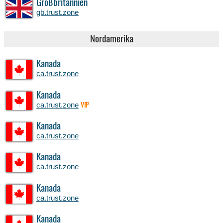
Großbritannien
gb.trust.zone
Nordamerika
Kanada
ca.trust.zone
Kanada
ca.trust.zone
VIP
Kanada
ca.trust.zone
Kanada
ca.trust.zone
Kanada
ca.trust.zone
Kanada