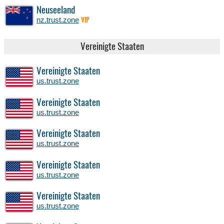
Neuseeland
nz.trust.zone
VIP
Vereinigte Staaten
Vereinigte Staaten
us.trust.zone
Vereinigte Staaten
us.trust.zone
Vereinigte Staaten
us.trust.zone
Vereinigte Staaten
us.trust.zone
Vereinigte Staaten
us.trust.zone