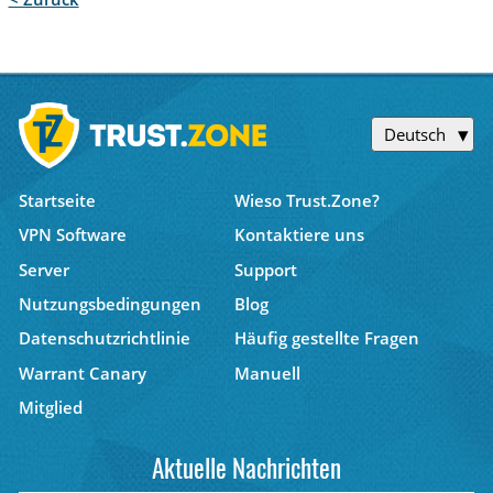
Deutsch
Startseite
Wieso Trust.Zone?
VPN Software
Kontaktiere uns
Server
Support
Nutzungsbedingungen
Blog
Datenschutzrichtlinie
Häufig gestellte Fragen
Warrant Canary
Manuell
Mitglied
Aktuelle Nachrichten