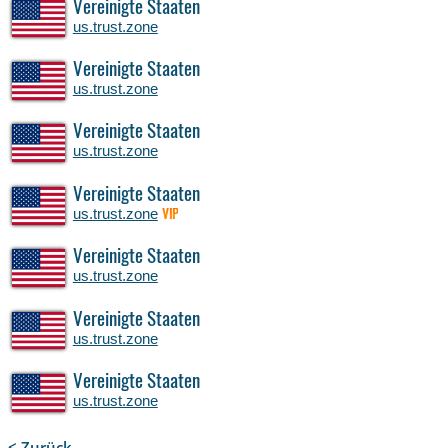
Vereinigte Staaten
us.trust.zone
Vereinigte Staaten
us.trust.zone
Vereinigte Staaten
us.trust.zone
Vereinigte Staaten
us.trust.zone
VIP
Vereinigte Staaten
us.trust.zone
Vereinigte Staaten
us.trust.zone
Vereinigte Staaten
us.trust.zone
< Zurück