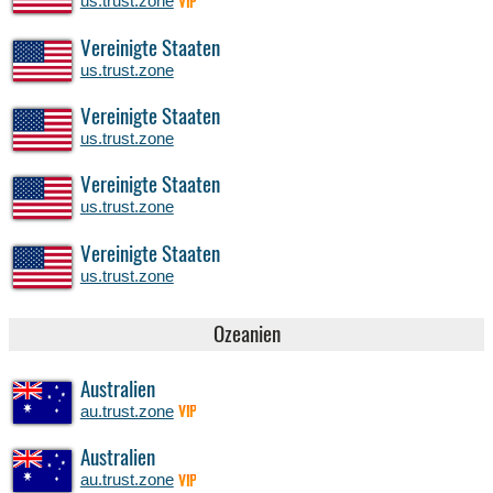
us.trust.zone
VIP
Vereinigte Staaten
us.trust.zone
Vereinigte Staaten
us.trust.zone
Vereinigte Staaten
us.trust.zone
Vereinigte Staaten
us.trust.zone
Ozeanien
Australien
au.trust.zone
VIP
Australien
au.trust.zone
VIP