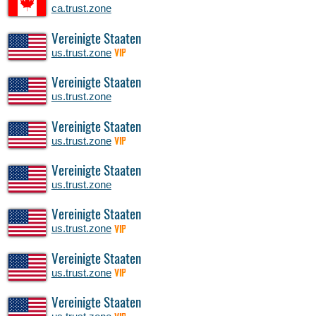
ca.trust.zone
Vereinigte Staaten
us.trust.zone
VIP
Vereinigte Staaten
us.trust.zone
Vereinigte Staaten
us.trust.zone
VIP
Vereinigte Staaten
us.trust.zone
Vereinigte Staaten
us.trust.zone
VIP
Vereinigte Staaten
us.trust.zone
VIP
Vereinigte Staaten