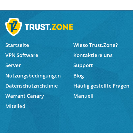
Startseite
Wieso Trust.Zone?
VPN Software
Kontaktiere uns
Server
Support
Nutzungsbedingungen
Blog
Datenschutzrichtlinie
Häufig gestellte Fragen
Warrant Canary
Manuell
Mitglied