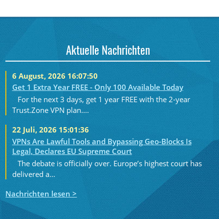
Aktuelle Nachrichten
6 August, 2026 16:07:50
Get 1 Extra Year FREE - Only 100 Available Today
For the next 3 days, get 1 year FREE with the 2-year
Trust.Zone VPN plan....
22 Juli, 2026 15:01:36
VPNs Are Lawful Tools and Bypassing Geo-Blocks Is
Legal, Declares EU Supreme Court
The debate is officially over. Europe’s highest court has
delivered a...
Nachrichten lesen >