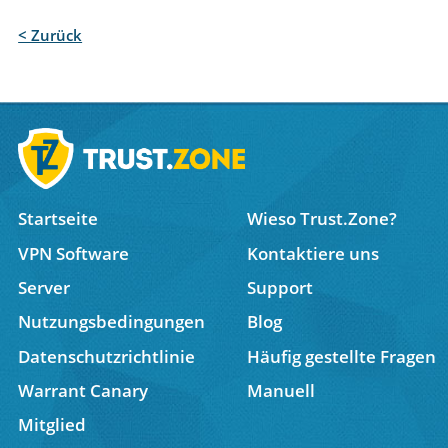
< Zurück
Startseite
Wieso Trust.Zone?
VPN Software
Kontaktiere uns
Server
Support
Nutzungsbedingungen
Blog
Datenschutzrichtlinie
Häufig gestellte Fragen
Warrant Canary
Manuell
Mitglied