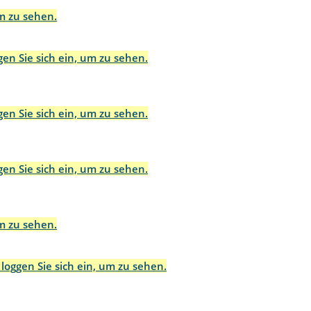
um zu sehen.
gen Sie sich ein, um zu sehen.
gen Sie sich ein, um zu sehen.
gen Sie sich ein, um zu sehen.
um zu sehen.
 loggen Sie sich ein, um zu sehen.