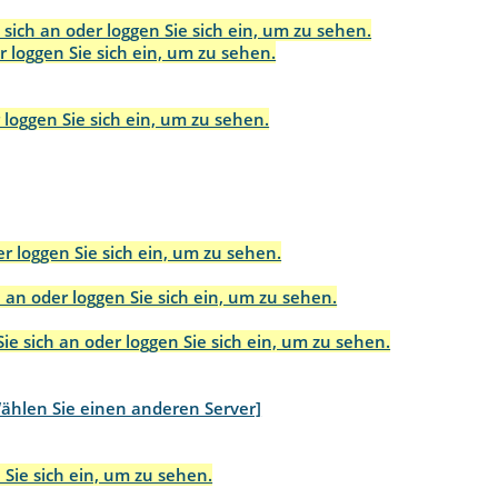
 sich an oder loggen Sie sich ein, um zu sehen.
r loggen Sie sich ein, um zu sehen.
 loggen Sie sich ein, um zu sehen.
r loggen Sie sich ein, um zu sehen.
 an oder loggen Sie sich ein, um zu sehen.
ie sich an oder loggen Sie sich ein, um zu sehen.
ählen Sie einen anderen Server]
 Sie sich ein, um zu sehen.