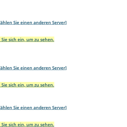
ählen Sie einen anderen Server]
 Sie sich ein, um zu sehen.
ählen Sie einen anderen Server]
 Sie sich ein, um zu sehen.
ählen Sie einen anderen Server]
 Sie sich ein, um zu sehen.