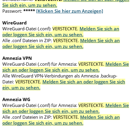
Sie sich ein, um zu sehen.
Passwort:
*****
[Klicken Sie hier zum Anzeigen]
WireGuard
WireGuard-Datei (.conf):
VERSTECKTE.
Melden Sie sich an
oder loggen Sie sich ein, um zu sehen.
Alle .conf Dateien in ZIP:
VERSTECKTE.
Melden Sie sich an
oder loggen Sie sich ein, um zu sehen.
Amnezia VPN
WireGuard-Datei (.conf) für Amnezia:
VERSTECKTE.
Melden Sie
sich an oder loggen Sie sich ein, um zu sehen.
Alle WireGuard VPN-Verbindungen als Amnezia .backup-
Datei:
VERSTECKTE.
Melden Sie sich an oder loggen Sie sich
ein, um zu sehen.
Amnezia WG
WireGuard-Datei (.conf) für Amnezia:
VERSTECKTE.
Melden Sie
sich an oder loggen Sie sich ein, um zu sehen.
Alle .conf Dateien in ZIP:
VERSTECKTE.
Melden Sie sich an
oder loggen Sie sich ein, um zu sehen.