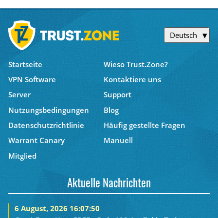
Deutsch
Startseite
Wieso Trust.Zone?
VPN Software
Kontaktiere uns
Server
Support
Nutzungsbedingungen
Blog
Datenschutzrichtlinie
Häufig gestellte Fragen
Warrant Canary
Manuell
Mitglied
Aktuelle Nachrichten
6 August, 2026 16:07:50