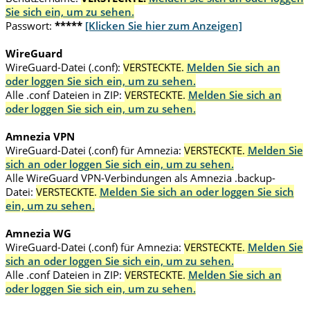
Sie sich ein, um zu sehen.
Passwort:
*****
[Klicken Sie hier zum Anzeigen]
WireGuard
WireGuard-Datei (.conf):
VERSTECKTE.
Melden Sie sich an
oder loggen Sie sich ein, um zu sehen.
Alle .conf Dateien in ZIP:
VERSTECKTE.
Melden Sie sich an
oder loggen Sie sich ein, um zu sehen.
Amnezia VPN
WireGuard-Datei (.conf) für Amnezia:
VERSTECKTE.
Melden Sie
sich an oder loggen Sie sich ein, um zu sehen.
Alle WireGuard VPN-Verbindungen als Amnezia .backup-
Datei:
VERSTECKTE.
Melden Sie sich an oder loggen Sie sich
ein, um zu sehen.
Amnezia WG
WireGuard-Datei (.conf) für Amnezia:
VERSTECKTE.
Melden Sie
sich an oder loggen Sie sich ein, um zu sehen.
Alle .conf Dateien in ZIP:
VERSTECKTE.
Melden Sie sich an
oder loggen Sie sich ein, um zu sehen.