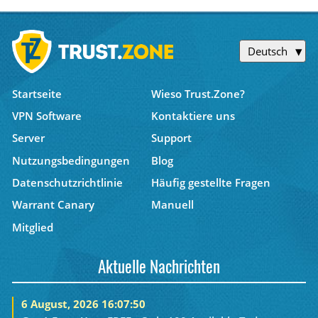
Deutsch
Startseite
Wieso Trust.Zone?
VPN Software
Kontaktiere uns
Server
Support
Nutzungsbedingungen
Blog
Datenschutzrichtlinie
Häufig gestellte Fragen
Warrant Canary
Manuell
Mitglied
Aktuelle Nachrichten
6 August, 2026 16:07:50