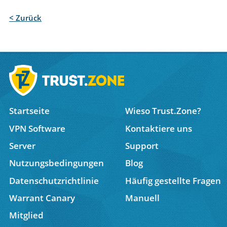
< Zurück
Startseite
Wieso Trust.Zone?
VPN Software
Kontaktiere uns
Server
Support
Nutzungsbedingungen
Blog
Datenschutzrichtlinie
Häufig gestellte Fragen
Warrant Canary
Manuell
Mitglied