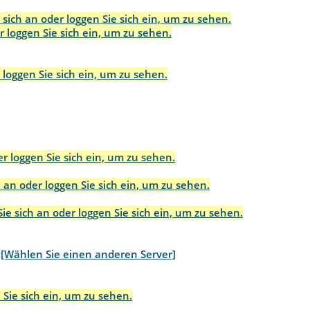
 sich an oder loggen Sie sich ein, um zu sehen.
r loggen Sie sich ein, um zu sehen.
 loggen Sie sich ein, um zu sehen.
r loggen Sie sich ein, um zu sehen.
 an oder loggen Sie sich ein, um zu sehen.
ie sich an oder loggen Sie sich ein, um zu sehen.
[Wählen Sie einen anderen Server]
 Sie sich ein, um zu sehen.