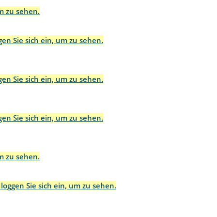
um zu sehen.
gen Sie sich ein, um zu sehen.
gen Sie sich ein, um zu sehen.
gen Sie sich ein, um zu sehen.
um zu sehen.
 loggen Sie sich ein, um zu sehen.