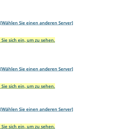
[Wählen Sie einen anderen Server]
 Sie sich ein, um zu sehen.
[Wählen Sie einen anderen Server]
 Sie sich ein, um zu sehen.
[Wählen Sie einen anderen Server]
 Sie sich ein, um zu sehen.