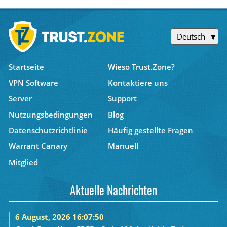
Deutsch
Startseite
Wieso Trust.Zone?
VPN Software
Kontaktiere uns
Server
Support
Nutzungsbedingungen
Blog
Datenschutzrichtlinie
Häufig gestellte Fragen
Warrant Canary
Manuell
Mitglied
Aktuelle Nachrichten
6 August, 2026 16:07:50