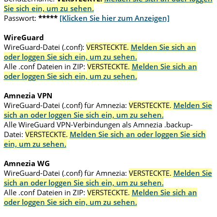
Sie sich ein, um zu sehen.
Passwort:
*****
[Klicken Sie hier zum Anzeigen]
WireGuard
WireGuard-Datei (.conf):
VERSTECKTE.
Melden Sie sich an
oder loggen Sie sich ein, um zu sehen.
Alle .conf Dateien in ZIP:
VERSTECKTE.
Melden Sie sich an
oder loggen Sie sich ein, um zu sehen.
Amnezia VPN
WireGuard-Datei (.conf) für Amnezia:
VERSTECKTE.
Melden Sie
sich an oder loggen Sie sich ein, um zu sehen.
Alle WireGuard VPN-Verbindungen als Amnezia .backup-
Datei:
VERSTECKTE.
Melden Sie sich an oder loggen Sie sich
ein, um zu sehen.
Amnezia WG
WireGuard-Datei (.conf) für Amnezia:
VERSTECKTE.
Melden Sie
sich an oder loggen Sie sich ein, um zu sehen.
Alle .conf Dateien in ZIP:
VERSTECKTE.
Melden Sie sich an
oder loggen Sie sich ein, um zu sehen.