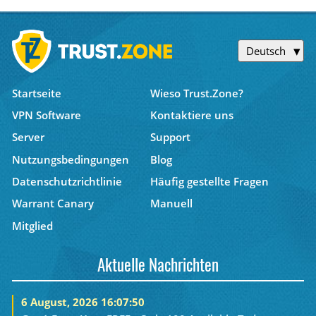
Deutsch
Startseite
Wieso Trust.Zone?
VPN Software
Kontaktiere uns
Server
Support
Nutzungsbedingungen
Blog
Datenschutzrichtlinie
Häufig gestellte Fragen
Warrant Canary
Manuell
Mitglied
Aktuelle Nachrichten
6 August, 2026 16:07:50