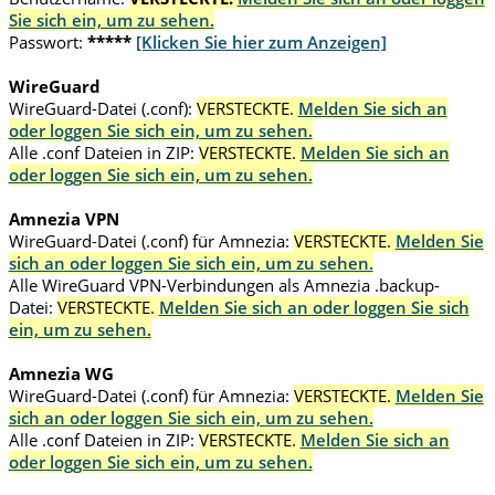
Sie sich ein, um zu sehen.
Passwort:
*****
[Klicken Sie hier zum Anzeigen]
WireGuard
WireGuard-Datei (.conf):
VERSTECKTE.
Melden Sie sich an
oder loggen Sie sich ein, um zu sehen.
Alle .conf Dateien in ZIP:
VERSTECKTE.
Melden Sie sich an
oder loggen Sie sich ein, um zu sehen.
Amnezia VPN
WireGuard-Datei (.conf) für Amnezia:
VERSTECKTE.
Melden Sie
sich an oder loggen Sie sich ein, um zu sehen.
Alle WireGuard VPN-Verbindungen als Amnezia .backup-
Datei:
VERSTECKTE.
Melden Sie sich an oder loggen Sie sich
ein, um zu sehen.
Amnezia WG
WireGuard-Datei (.conf) für Amnezia:
VERSTECKTE.
Melden Sie
sich an oder loggen Sie sich ein, um zu sehen.
Alle .conf Dateien in ZIP:
VERSTECKTE.
Melden Sie sich an
oder loggen Sie sich ein, um zu sehen.