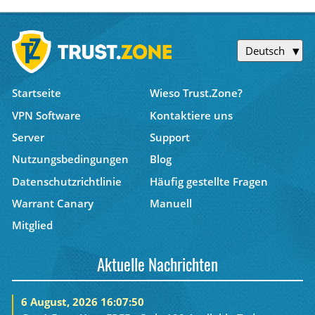
Deutsch
Startseite
Wieso Trust.Zone?
VPN Software
Kontaktiere uns
Server
Support
Nutzungsbedingungen
Blog
Datenschutzrichtlinie
Häufig gestellte Fragen
Warrant Canary
Manuell
Mitglied
Aktuelle Nachrichten
6 August, 2026 16:07:50