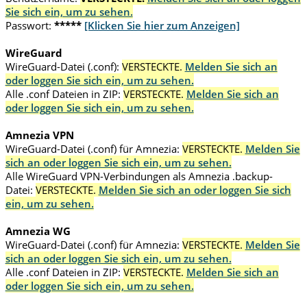
Sie sich ein, um zu sehen.
Passwort:
*****
[Klicken Sie hier zum Anzeigen]
WireGuard
WireGuard-Datei (.conf):
VERSTECKTE.
Melden Sie sich an
oder loggen Sie sich ein, um zu sehen.
Alle .conf Dateien in ZIP:
VERSTECKTE.
Melden Sie sich an
oder loggen Sie sich ein, um zu sehen.
Amnezia VPN
WireGuard-Datei (.conf) für Amnezia:
VERSTECKTE.
Melden Sie
sich an oder loggen Sie sich ein, um zu sehen.
Alle WireGuard VPN-Verbindungen als Amnezia .backup-
Datei:
VERSTECKTE.
Melden Sie sich an oder loggen Sie sich
ein, um zu sehen.
Amnezia WG
WireGuard-Datei (.conf) für Amnezia:
VERSTECKTE.
Melden Sie
sich an oder loggen Sie sich ein, um zu sehen.
Alle .conf Dateien in ZIP:
VERSTECKTE.
Melden Sie sich an
oder loggen Sie sich ein, um zu sehen.