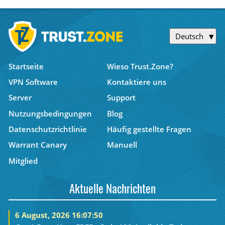
Deutsch
Startseite
Wieso Trust.Zone?
VPN Software
Kontaktiere uns
Server
Support
Nutzungsbedingungen
Blog
Datenschutzrichtlinie
Häufig gestellte Fragen
Warrant Canary
Manuell
Mitglied
Aktuelle Nachrichten
6 August, 2026 16:07:50