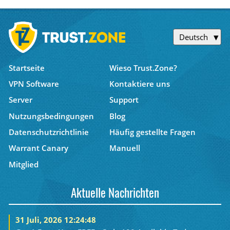
Deutsch
Startseite
Wieso Trust.Zone?
VPN Software
Kontaktiere uns
Server
Support
Nutzungsbedingungen
Blog
Datenschutzrichtlinie
Häufig gestellte Fragen
Warrant Canary
Manuell
Mitglied
Aktuelle Nachrichten
31 Juli, 2026 12:24:48