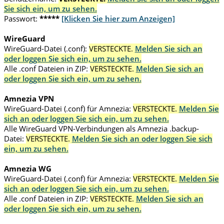
Sie sich ein, um zu sehen.
Passwort:
*****
[Klicken Sie hier zum Anzeigen]
WireGuard
WireGuard-Datei (.conf):
VERSTECKTE.
Melden Sie sich an
oder loggen Sie sich ein, um zu sehen.
Alle .conf Dateien in ZIP:
VERSTECKTE.
Melden Sie sich an
oder loggen Sie sich ein, um zu sehen.
Amnezia VPN
WireGuard-Datei (.conf) für Amnezia:
VERSTECKTE.
Melden Sie
sich an oder loggen Sie sich ein, um zu sehen.
Alle WireGuard VPN-Verbindungen als Amnezia .backup-
Datei:
VERSTECKTE.
Melden Sie sich an oder loggen Sie sich
ein, um zu sehen.
Amnezia WG
WireGuard-Datei (.conf) für Amnezia:
VERSTECKTE.
Melden Sie
sich an oder loggen Sie sich ein, um zu sehen.
Alle .conf Dateien in ZIP:
VERSTECKTE.
Melden Sie sich an
oder loggen Sie sich ein, um zu sehen.