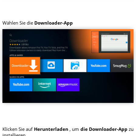
Wählen Sie die
Downloader-App
Klicken Sie auf
Herunterladen
, um
die Downloader-App
zu
installieren