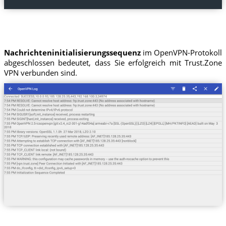
Nachrichteninitialisierungssequenz
im OpenVPN-Protokoll
abgeschlossen bedeutet, dass Sie erfolgreich mit Trust.Zone
VPN verbunden sind.