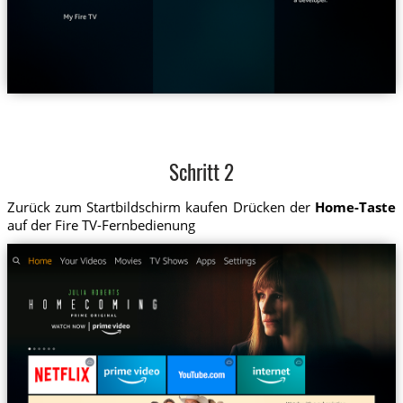
Schritt 2
Zurück zum Startbildschirm kaufen Drücken der
Home-Taste
auf der Fire TV-Fernbedienung