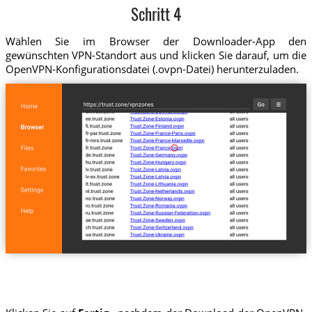
Schritt 4
Wählen Sie im Browser der Downloader-App den
gewünschten VPN-Standort aus und klicken Sie darauf, um die
OpenVPN-Konfigurationsdatei (.ovpn-Datei) herunterzuladen.