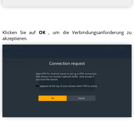
Klicken Sie auf
OK
, um die Verbindungsanforderung zu
akzeptieren.