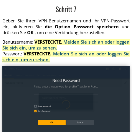
Schritt 7
Geben Sie Ihren VPN-Benutzernamen und Ihr VPN-Passwort
ein, aktivieren Sie
die Option Passwort speichern
und
drücken Sie
OK
, um eine Verbindung herzustellen.
Benutzername:
VERSTECKTE.
Melden Sie sich an oder loggen
Sie sich ein, um zu sehen.
Passwort:
VERSTECKTE.
Melden Sie sich an oder loggen Sie
sich ein, um zu sehen.