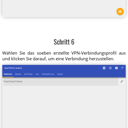
Schritt 6
Wählen Sie das soeben erstellte VPN-Verbindungsprofil aus
und klicken Sie darauf, um eine Verbindung herzustellen.