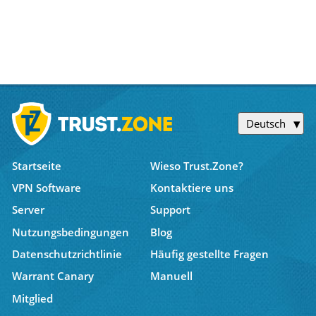
Deutsch
Startseite
Wieso Trust.Zone?
VPN Software
Kontaktiere uns
Server
Support
Nutzungsbedingungen
Blog
Datenschutzrichtlinie
Häufig gestellte Fragen
Warrant Canary
Manuell
Mitglied