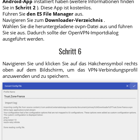
Android-App
installiert haben (weitere Informationen finden
Sie in
Schritt 2
). Diese App ist kostenlos.
Führen Sie
den ES File Manager
aus.
Navigieren Sie zum
Downloader-Verzeichnis
.
Wählen Sie die heruntergeladene ovpn-Datei aus und führen
Sie sie aus. Dadurch sollte der OpenVPN-Importdialog
ausgeführt werden.
Schritt 6
Navigieren Sie und klicken Sie auf das Häkchensymbol rechts
oben auf dem Bildschirm, um das VPN-Verbindungsprofil
anzuwenden und zu speichern.