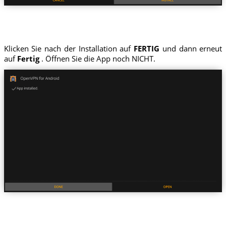
Klicken Sie nach der Installation auf
FERTIG
und dann erneut
auf
Fertig
. Öffnen Sie die App noch NICHT.