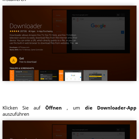
Klicken Sie auf
Öffnen
, um
die Downloader-App
auszuführen