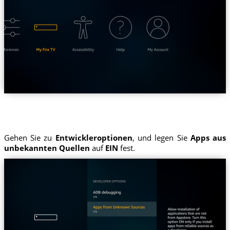
Gehen Sie zu
Entwickleroptionen
, und legen Sie
Apps aus
unbekannten Quellen
auf
EIN
fest.