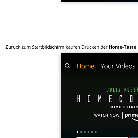
Zurück zum Startbildschirm kaufen Drücken der
Home-Taste