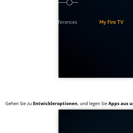
Gehen Sie zu
Entwickleroptionen
, und legen Sie
Apps aus 