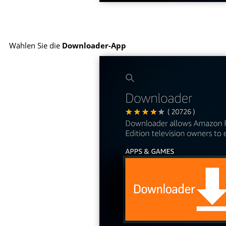
Wählen Sie die
Downloader-App