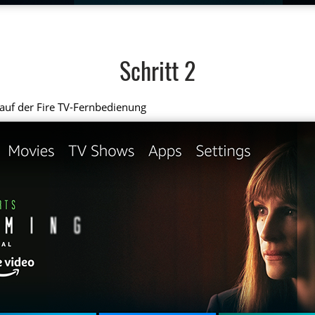
Schritt 2
auf der Fire TV-Fernbedienung