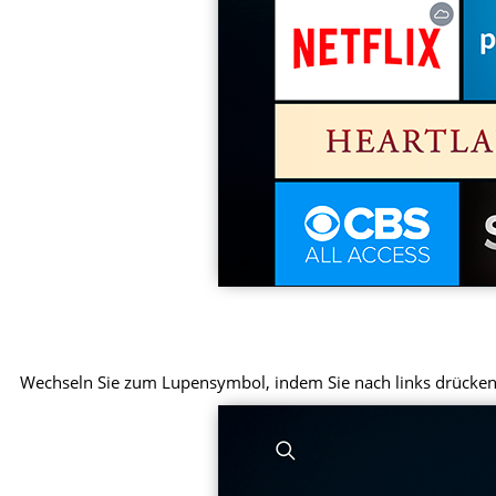
Wechseln Sie zum Lupensymbol, indem Sie nach links drücke