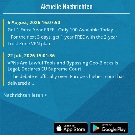
Aktuelle Nachrichten
6 August, 2026 16:07:50
Get 1 Extra Year FREE - Only 100 Available Today
For the next 3 days, get 1 year FREE with the 2-year
Trust.Zone VPN plan....
22 Juli, 2026 15:01:36
VPNs Are Lawful Tools and Bypassing Geo-Blocks Is
Legal, Declares EU Supreme Court
The debate is officially over. Europe’s highest court has
delivered a...
Nachrichten lesen >