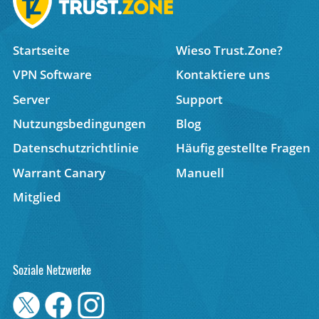
Startseite
Wieso Trust.Zone?
VPN Software
Kontaktiere uns
Server
Support
Nutzungsbedingungen
Blog
Datenschutzrichtlinie
Häufig gestellte Fragen
Warrant Canary
Manuell
Mitglied
Soziale Netzwerke