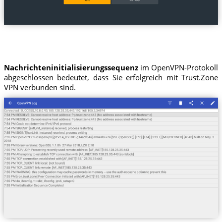
Nachrichteninitialisierungssequenz
im OpenVPN-Protokoll
abgeschlossen bedeutet, dass Sie erfolgreich mit Trust.Zone
VPN verbunden sind.