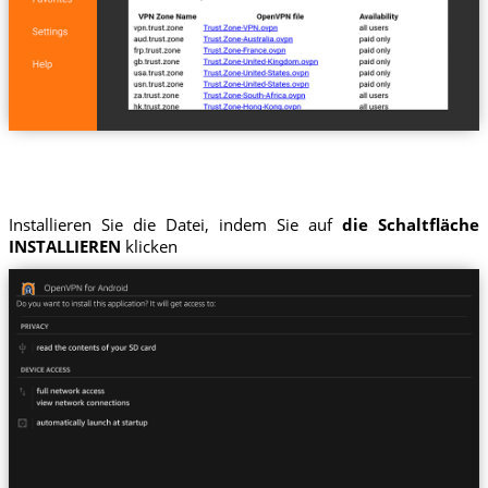
Installieren Sie die Datei, indem Sie auf
die Schaltfläche
INSTALLIEREN
klicken