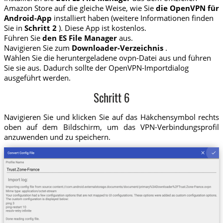
Amazon Store auf die gleiche Weise, wie Sie
die OpenVPN für
Android-App
installiert haben (weitere Informationen finden
Sie in
Schritt 2
). Diese App ist kostenlos.
Führen Sie
den ES File Manager
aus.
Navigieren Sie zum
Downloader-Verzeichnis
.
Wählen Sie die heruntergeladene ovpn-Datei aus und führen
Sie sie aus. Dadurch sollte der OpenVPN-Importdialog
ausgeführt werden.
Schritt 6
Navigieren Sie und klicken Sie auf das Häkchensymbol rechts
oben auf dem Bildschirm, um das VPN-Verbindungsprofil
anzuwenden und zu speichern.