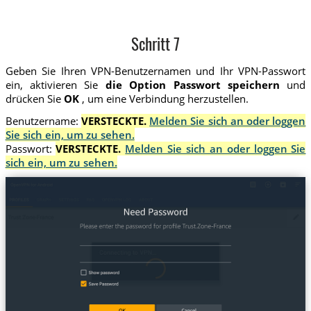
Schritt 7
Geben Sie Ihren VPN-Benutzernamen und Ihr VPN-Passwort
ein, aktivieren Sie
die Option Passwort speichern
und
drücken Sie
OK
, um eine Verbindung herzustellen.
Benutzername:
VERSTECKTE.
Melden Sie sich an oder loggen
Sie sich ein, um zu sehen.
Passwort:
VERSTECKTE.
Melden Sie sich an oder loggen Sie
sich ein, um zu sehen.