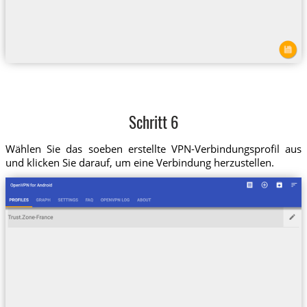
Schritt 6
Wählen Sie das soeben erstellte VPN-Verbindungsprofil aus
und klicken Sie darauf, um eine Verbindung herzustellen.