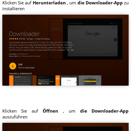
Klicken Sie auf
Herunterladen
, um
die Downloader-App
zu
installieren
Klicken Sie auf
Öffnen
, um
die Downloader-App
auszuführen