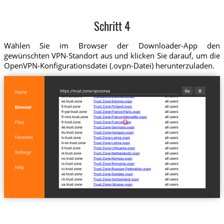
Schritt 4
Wählen Sie im Browser der Downloader-App den
gewünschten VPN-Standort aus und klicken Sie darauf, um die
OpenVPN-Konfigurationsdatei (.ovpn-Datei) herunterzuladen.