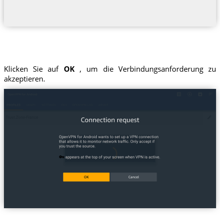
Klicken Sie auf
OK
, um die Verbindungsanforderung zu
akzeptieren.