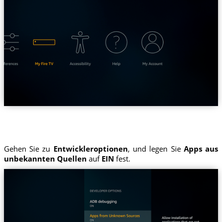
Gehen Sie zu
Entwickleroptionen
, und legen Sie
Apps aus
unbekannten Quellen
auf
EIN
fest.