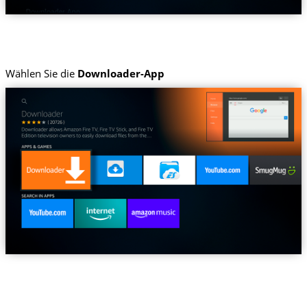
Wählen Sie die
Downloader-App