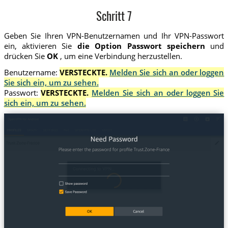
Schritt 7
Geben Sie Ihren VPN-Benutzernamen und Ihr VPN-Passwort
ein, aktivieren Sie
die Option Passwort speichern
und
drücken Sie
OK
, um eine Verbindung herzustellen.
Benutzername:
VERSTECKTE.
Melden Sie sich an oder loggen
Sie sich ein, um zu sehen.
Passwort:
VERSTECKTE.
Melden Sie sich an oder loggen Sie
sich ein, um zu sehen.