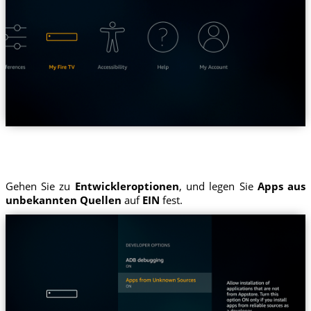
Gehen Sie zu
Entwickleroptionen
, und legen Sie
Apps aus
unbekannten Quellen
auf
EIN
fest.