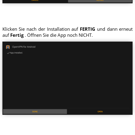
Klicken Sie nach der Installation auf
FERTIG
und dann erneut
auf
Fertig
. Öffnen Sie die App noch NICHT.