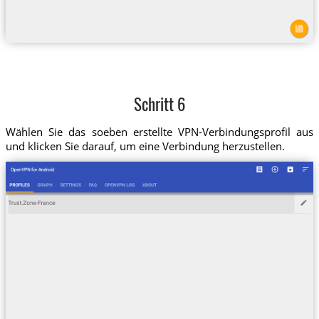
Schritt 6
Wählen Sie das soeben erstellte VPN-Verbindungsprofil aus
und klicken Sie darauf, um eine Verbindung herzustellen.