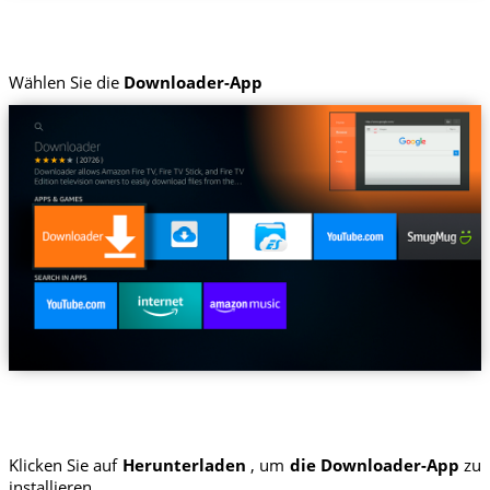
Wählen Sie die
Downloader-App
Klicken Sie auf
Herunterladen
, um
die Downloader-App
zu
installieren