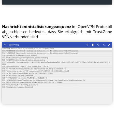
Nachrichteninitialisierungssequenz
im OpenVPN-Protokoll
abgeschlossen bedeutet, dass Sie erfolgreich mit Trust.Zone
VPN verbunden sind.