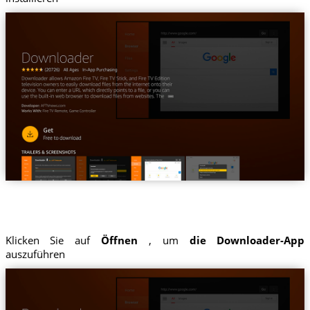
Klicken Sie auf
Öffnen
, um
die Downloader-App
auszuführen