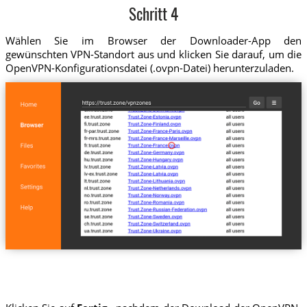
Schritt 4
Wählen Sie im Browser der Downloader-App den
gewünschten VPN-Standort aus und klicken Sie darauf, um die
OpenVPN-Konfigurationsdatei (.ovpn-Datei) herunterzuladen.