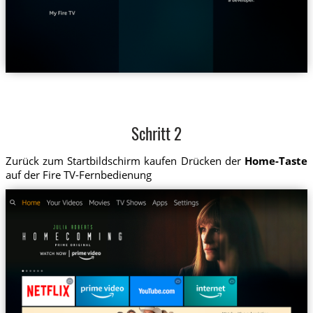
Schritt 2
Zurück zum Startbildschirm kaufen Drücken der
Home-Taste
auf der Fire TV-Fernbedienung