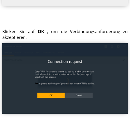
Klicken Sie auf
OK
, um die Verbindungsanforderung zu
akzeptieren.