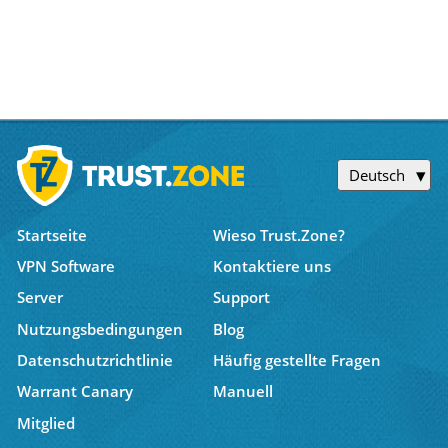
Deutsch
Startseite
Wieso Trust.Zone?
VPN Software
Kontaktiere uns
Server
Support
Nutzungsbedingungen
Blog
Datenschutzrichtlinie
Häufig gestellte Fragen
Warrant Canary
Manuell
Mitglied