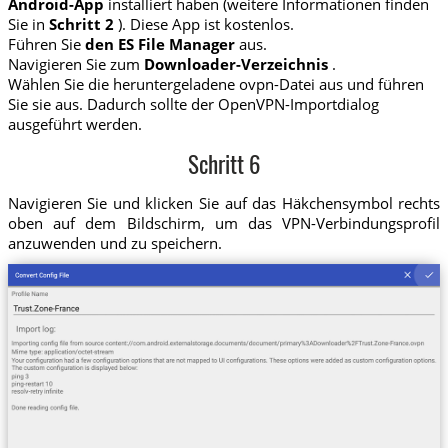
Android-App
installiert haben (weitere Informationen finden
Sie in
Schritt 2
). Diese App ist kostenlos.
Führen Sie
den ES File Manager
aus.
Navigieren Sie zum
Downloader-Verzeichnis
.
Wählen Sie die heruntergeladene ovpn-Datei aus und führen
Sie sie aus. Dadurch sollte der OpenVPN-Importdialog
ausgeführt werden.
Schritt 6
Navigieren Sie und klicken Sie auf das Häkchensymbol rechts
oben auf dem Bildschirm, um das VPN-Verbindungsprofil
anzuwenden und zu speichern.