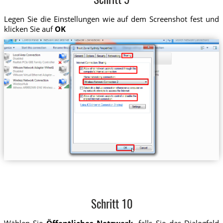
Schritt 9
Legen Sie die Einstellungen wie auf dem Screenshot fest und
klicken Sie auf
OK
Schritt 10