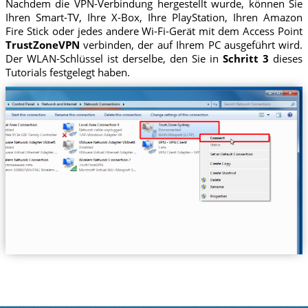
Nachdem die VPN-Verbindung hergestellt wurde, können Sie
Ihren Smart-TV, Ihre X-Box, Ihre PlayStation, Ihren Amazon
Fire Stick oder jedes andere Wi-Fi-Gerät mit dem Access Point
TrustZoneVPN
verbinden, der auf Ihrem PC ausgeführt wird.
Der WLAN-Schlüssel ist derselbe, den Sie in
Schritt 3
dieses
Tutorials festgelegt haben.