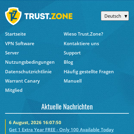
Deutsch
Startseite
Wieso Trust.Zone?
VPN Software
Kontaktiere uns
Server
Support
Nutzungsbedingungen
Blog
Datenschutzrichtlinie
Häufig gestellte Fragen
Warrant Canary
Manuell
Mitglied
Aktuelle Nachrichten
6 August, 2026 16:07:50
Get 1 Extra Year FREE - Only 100 Available Today