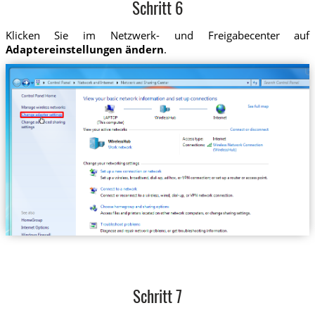
Schritt 6
Klicken Sie im Netzwerk- und Freigabecenter auf
Adaptereinstellungen ändern
.
Schritt 7