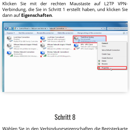
Klicken Sie mit der rechten Maustaste auf L2TP VPN-
Verbindung, die Sie in Schritt 1 erstellt haben, und klicken Sie
dann auf
Eigenschaften
.
Schritt 8
Wählen Sie in den Verbindungseigenschaften die Registerkarte