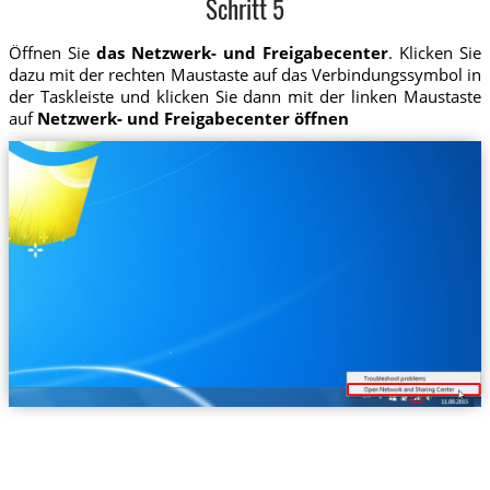
Schritt 5
Öffnen Sie
das Netzwerk- und Freigabecenter
. Klicken Sie
dazu mit der rechten Maustaste auf das Verbindungssymbol in
der Taskleiste und klicken Sie dann mit der linken Maustaste
auf
Netzwerk- und Freigabecenter öffnen