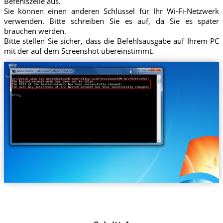
Befehlszeile aus.
Sie können einen anderen Schlüssel für Ihr Wi-Fi-Netzwerk
verwenden. Bitte schreiben Sie es auf, da Sie es später
brauchen werden.
Bitte stellen Sie sicher, dass die Befehlsausgabe auf Ihrem PC
mit der auf dem Screenshot übereinstimmt.