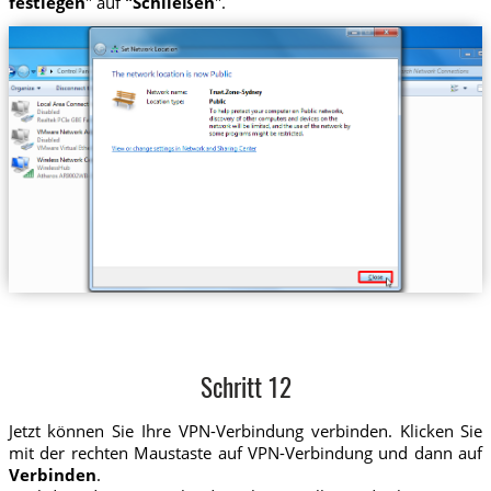
festlegen
" auf
"Schließen
".
Schritt 12
Jetzt können Sie Ihre VPN-Verbindung verbinden. Klicken Sie
mit der rechten Maustaste auf VPN-Verbindung und dann auf
Verbinden
.