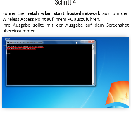
Schritt 4
Führen Sie
netsh wlan start hostednetwork
aus, um den
Wireless Access Point auf Ihrem PC auszuführen.
Ihre Ausgabe sollte mit der Ausgabe auf dem Screenshot
übereinstimmen.