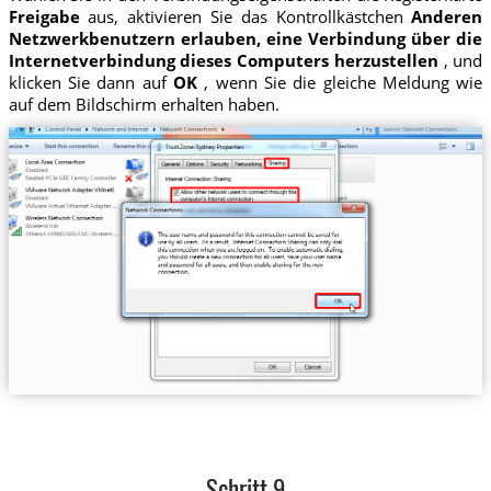
Freigabe
aus, aktivieren Sie das Kontrollkästchen
Anderen
Netzwerkbenutzern erlauben, eine Verbindung über die
Internetverbindung dieses Computers herzustellen
, und
klicken Sie dann auf
OK
, wenn Sie die gleiche Meldung wie
auf dem Bildschirm erhalten haben.