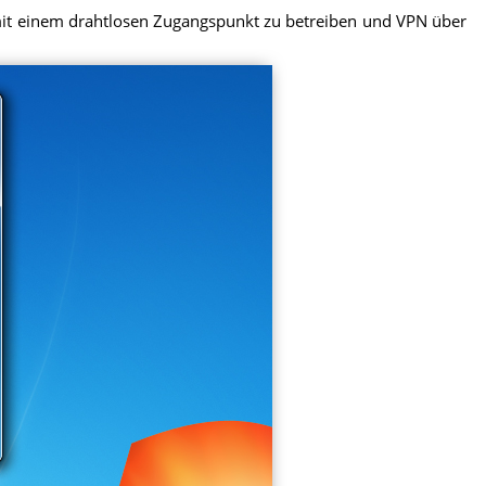
r mit einem drahtlosen Zugangspunkt zu betreiben und VPN über