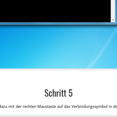
Schritt 5
e dazu mit der rechten Maustaste auf das Verbindungssymbol in de