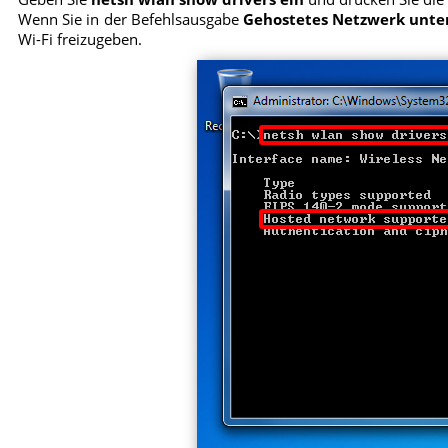
Wenn Sie in der Befehlsausgabe
Gehostetes Netzwerk unter
Wi-Fi freizugeben.