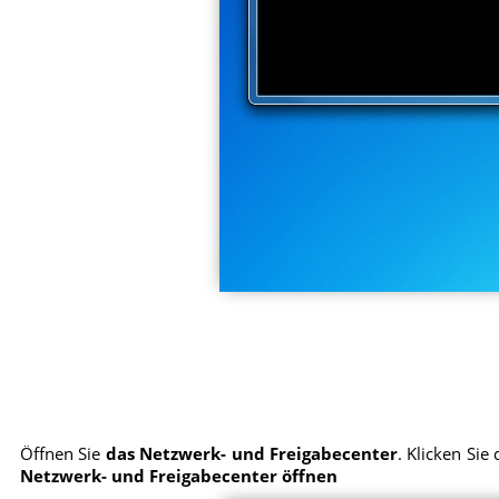
Öffnen Sie
das Netzwerk- und Freigabecenter
. Klicken Si
Netzwerk- und Freigabecenter öffnen