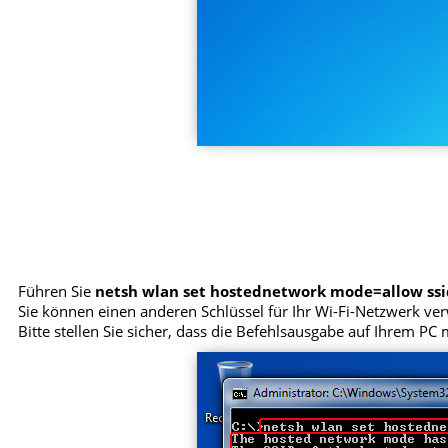
Führen Sie
netsh wlan set hostednetwork mode=allow s
Sie können einen anderen Schlüssel für Ihr Wi-Fi-Netzwerk ver
Bitte stellen Sie sicher, dass die Befehlsausgabe auf Ihrem P