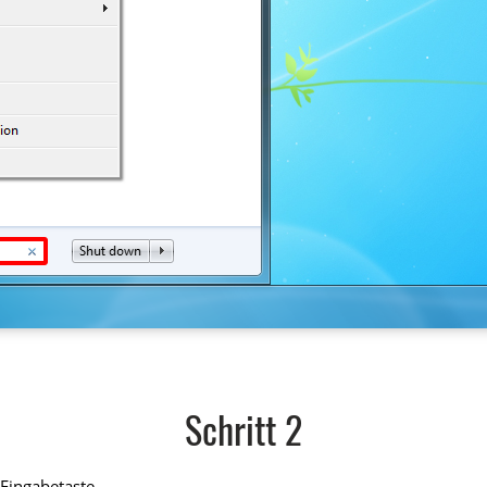
Schritt 2
Eingabetaste.