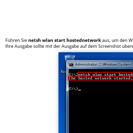
Führen Sie
netsh wlan start hostednetwork
aus, um den Wi
Ihre Ausgabe sollte mit der Ausgabe auf dem Screenshot übe