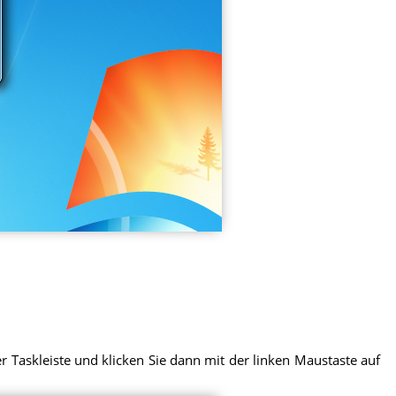
r Taskleiste und klicken Sie dann mit der linken Maustaste auf