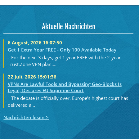
Aktuelle Nachrichten
6 August, 2026 16:07:50
Get 1 Extra Year FREE - Only 100 Available Today
For the next 3 days, get 1 year FREE with the 2-year
Trust.Zone VPN plan....
22 Juli, 2026 15:01:36
VPNs Are Lawful Tools and Bypassing Geo-Blocks Is
Legal, Declares EU Supreme Court
The debate is officially over. Europe’s highest court has
delivered a...
Nachrichten lesen >