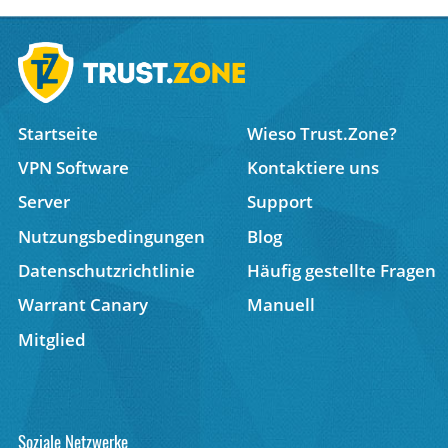
Startseite
Wieso Trust.Zone?
VPN Software
Kontaktiere uns
Server
Support
Nutzungsbedingungen
Blog
Datenschutzrichtlinie
Häufig gestellte Fragen
Warrant Canary
Manuell
Mitglied
Soziale Netzwerke