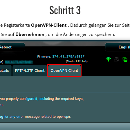
Schritt 3
e Registerkarte
OpenVPN-Client
. Dadurch gelangen Sie zur Sei
 Sie auf
Übernehmen
, um die Änderungen zu speichern.