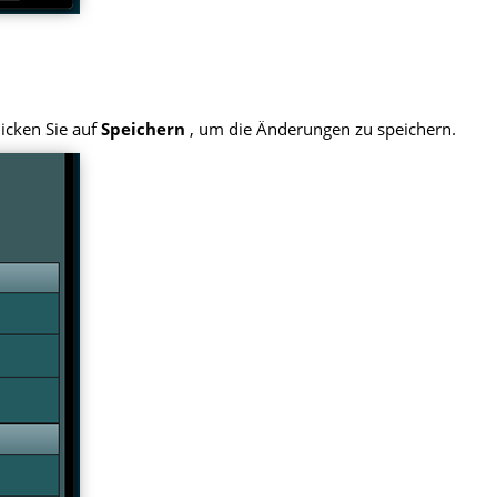
licken Sie auf
Speichern
, um die Änderungen zu speichern.