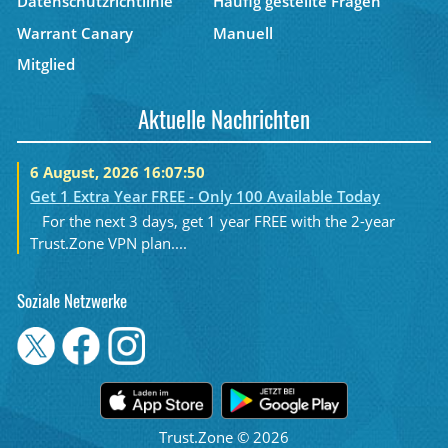
Datenschutzrichtlinie
Häufig gestellte Fragen
Warrant Canary
Manuell
Mitglied
Aktuelle Nachrichten
6 August, 2026 16:07:50
Get 1 Extra Year FREE - Only 100 Available Today
For the next 3 days, get 1 year FREE with the 2-year
Trust.Zone VPN plan....
Soziale Netzwerke
Trust.Zone © 2026