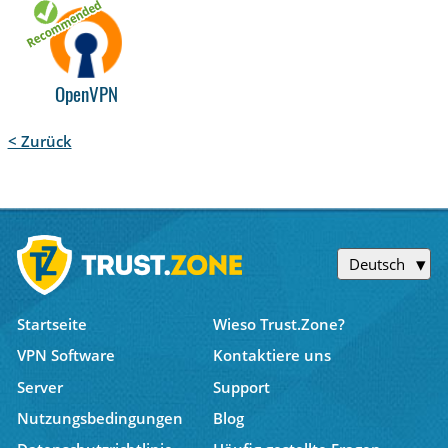
OpenVPN
< Zurück
Deutsch
Startseite
Wieso Trust.Zone?
VPN Software
Kontaktiere uns
Server
Support
Nutzungsbedingungen
Blog