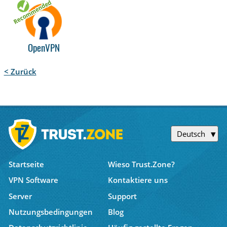
OpenVPN
< Zurück
Deutsch
Startseite
Wieso Trust.Zone?
VPN Software
Kontaktiere uns
Server
Support
Nutzungsbedingungen
Blog