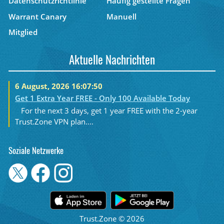
Datenschutzrichtlinie
Häufig gestellte Fragen
Warrant Canary
Manuell
Mitglied
Aktuelle Nachrichten
6 August, 2026 16:07:50
Get 1 Extra Year FREE - Only 100 Available Today
For the next 3 days, get 1 year FREE with the 2-year
Trust.Zone VPN plan....
Soziale Netzwerke
Trust.Zone © 2026