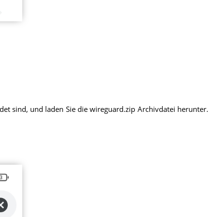
et sind, und laden Sie die wireguard.zip Archivdatei herunter.