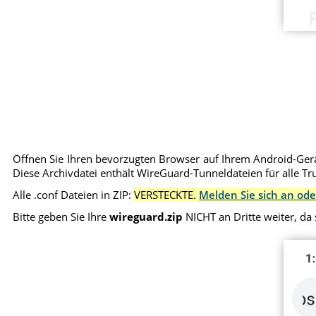
Öffnen Sie Ihren bevorzugten Browser auf Ihrem Android-Gerät,
Diese Archivdatei enthält WireGuard-Tunneldateien für alle T
Alle .conf Dateien in ZIP:
VERSTECKTE.
Melden Sie sich an ode
Bitte geben Sie Ihre
wireguard.zip
NICHT an Dritte weiter, da 