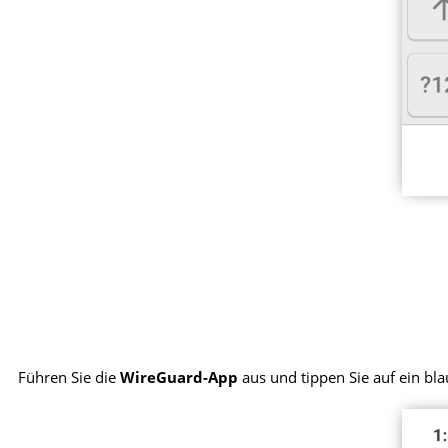
Führen Sie die
WireGuard-App
aus und tippen Sie auf ein bl