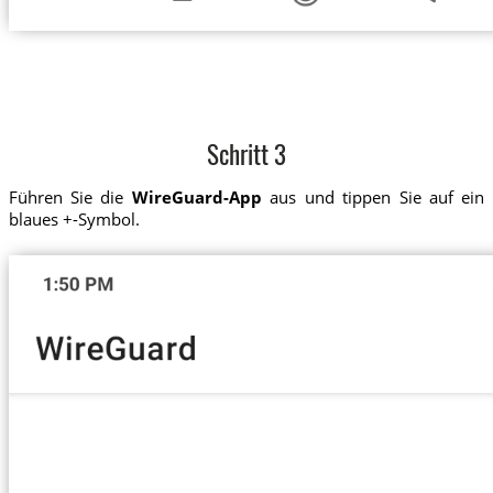
Schritt 3
Führen Sie die
WireGuard-App
aus und tippen Sie auf ein
blaues +-Symbol.