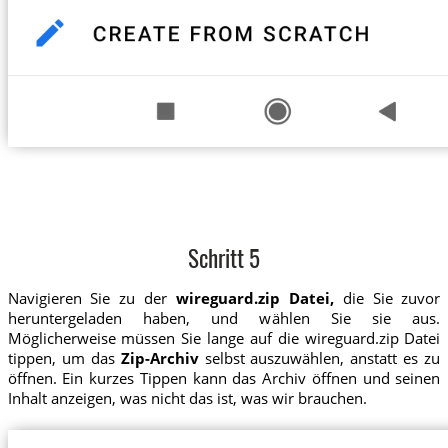
Schritt 5
Navigieren Sie zu der
wireguard.zip Datei,
die Sie zuvor
heruntergeladen haben, und wählen Sie sie aus.
Möglicherweise müssen Sie lange auf die wireguard.zip Datei
tippen, um das
Zip-Archiv
selbst auszuwählen, anstatt es zu
öffnen. Ein kurzes Tippen kann das Archiv öffnen und seinen
Inhalt anzeigen, was nicht das ist, was wir brauchen.