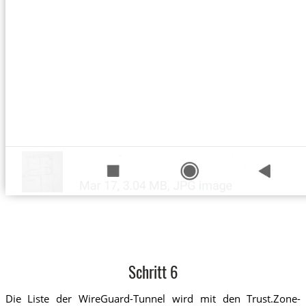
Schritt 6
Die Liste der WireGuard-Tunnel wird mit den Trust.Zone-