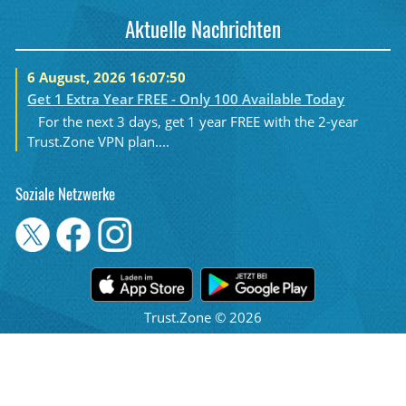
Aktuelle Nachrichten
6 August, 2026 16:07:50
Get 1 Extra Year FREE - Only 100 Available Today
For the next 3 days, get 1 year FREE with the 2-year
Trust.Zone VPN plan....
Soziale Netzwerke
Trust.Zone © 2026