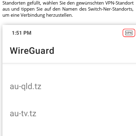
Standorten gefüllt, wählen Sie den gewünschten VPN-Standort
aus und tippen Sie auf den Namen des Switch-Ner-Standorts,
um eine Verbindung herzustellen.