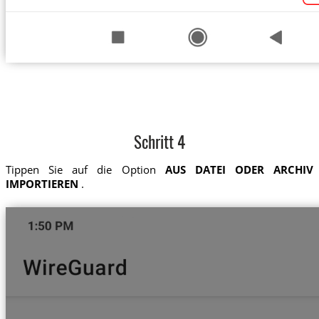
Schritt 4
Tippen Sie auf die Option
AUS DATEI ODER ARCHIV
IMPORTIEREN
.