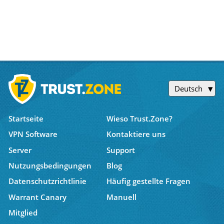
Deutsch
Startseite
Wieso Trust.Zone?
VPN Software
Kontaktiere uns
Server
Support
Nutzungsbedingungen
Blog
Datenschutzrichtlinie
Häufig gestellte Fragen
Warrant Canary
Manuell
Mitglied