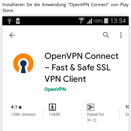
Installieren Sie die Anwendung "OpenVPN Connect" von Play
Store.