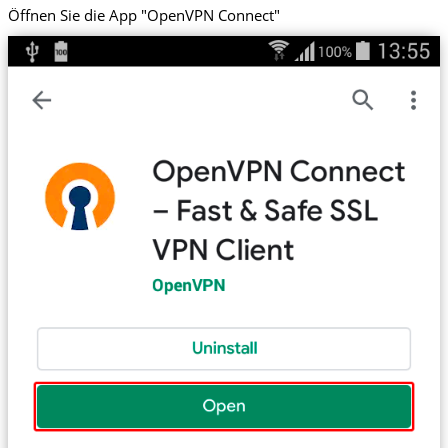
Öffnen Sie die App "OpenVPN Connect"