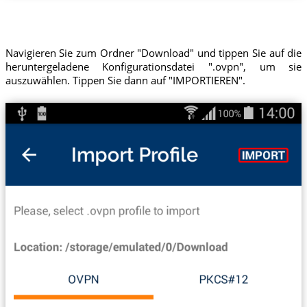
Navigieren Sie zum Ordner "Download" und tippen Sie auf die
heruntergeladene Konfigurationsdatei ".ovpn", um sie
auszuwählen. Tippen Sie dann auf "IMPORTIEREN".