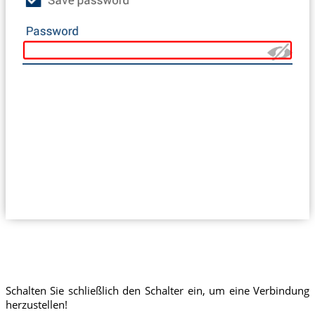
Schalten Sie schließlich den Schalter ein, um eine Verbindung
herzustellen!