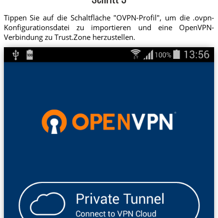
Schritt 3
Tippen Sie auf die Schaltfläche "OVPN-Profil", um die .ovpn-
Konfigurationsdatei zu importieren und eine OpenVPN-
Verbindung zu Trust.Zone herzustellen.