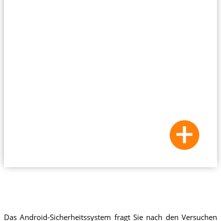
Das Android-Sicherheitssystem fragt Sie nach den Versuchen