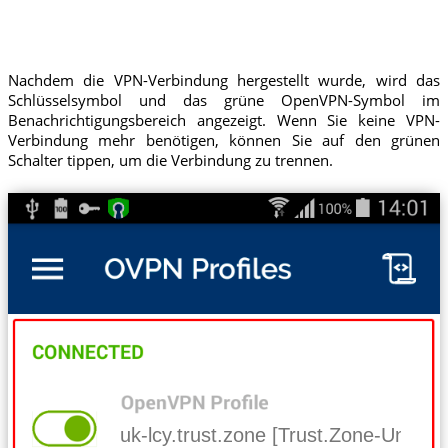
Nachdem die VPN-Verbindung hergestellt wurde, wird das
Schlüsselsymbol und das grüne OpenVPN-Symbol im
Benachrichtigungsbereich angezeigt. Wenn Sie keine VPN-
Verbindung mehr benötigen, können Sie auf den grünen
Schalter tippen, um die Verbindung zu trennen.
uk-lcy.trust.zone [Trust.Zone-Unite