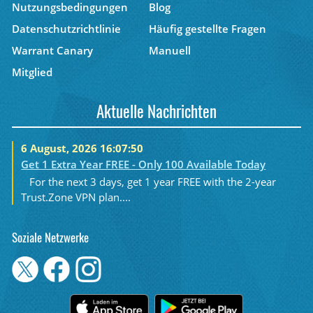
Nutzungsbedingungen
Blog
Datenschutzrichtlinie
Häufig gestellte Fragen
Warrant Canary
Manuell
Mitglied
Aktuelle Nachrichten
6 August, 2026 16:07:50
Get 1 Extra Year FREE - Only 100 Available Today
For the next 3 days, get 1 year FREE with the 2-year
Trust.Zone VPN plan....
Soziale Netzwerke