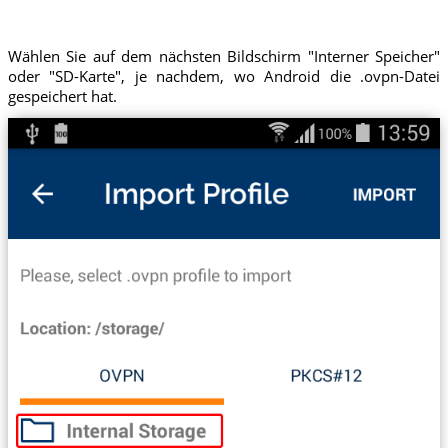
Wählen Sie auf dem nächsten Bildschirm "Interner Speicher"
oder "SD-Karte", je nachdem, wo Android die .ovpn-Datei
gespeichert hat.