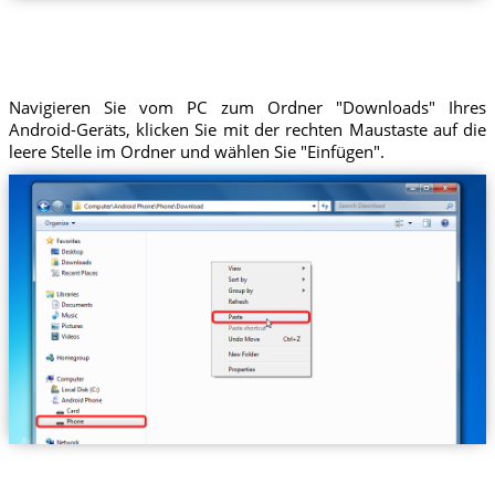
Navigieren Sie vom PC zum Ordner "Downloads" Ihres
Android-Geräts, klicken Sie mit der rechten Maustaste auf die
leere Stelle im Ordner und wählen Sie "Einfügen".