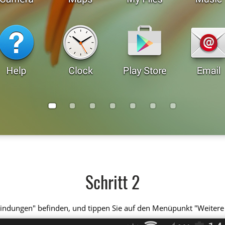
Schritt 2
erbindungen" befinden, und tippen Sie auf den Menüpunkt "Weiter