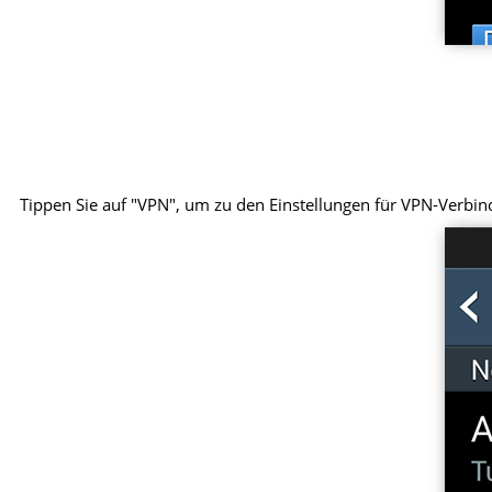
Tippen Sie auf "VPN", um zu den Einstellungen für VPN-Verbi