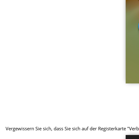
Vergewissern Sie sich, dass Sie sich auf der Registerkarte "V