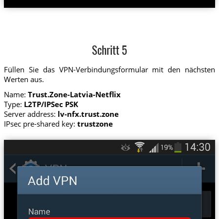
Schritt 5
Füllen Sie das VPN-Verbindungsformular mit den nächsten
Werten aus.
Name:
Trust.Zone-Latvia-Netflix
Type:
L2TP/IPSec PSK
Server address:
lv-nfx.trust.zone
IPsec pre-shared key:
trustzone