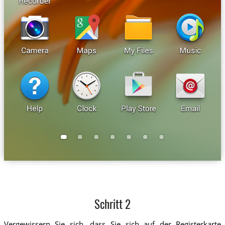
Schritt 2
Vergewissern Sie sich, dass Sie sich auf der Registerkarte