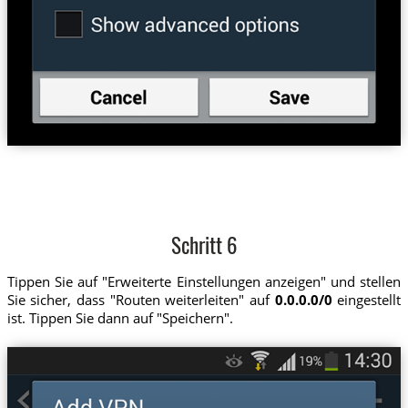
Schritt 6
Tippen Sie auf "Erweiterte Einstellungen anzeigen" und stellen
Sie sicher, dass "Routen weiterleiten" auf
0.0.0.0/0
eingestellt
ist. Tippen Sie dann auf "Speichern".