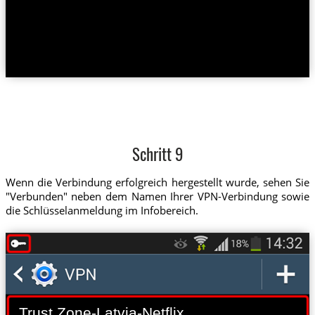
Schritt 9
Wenn die Verbindung erfolgreich hergestellt wurde, sehen Sie
"Verbunden" neben dem Namen Ihrer VPN-Verbindung sowie
die Schlüsselanmeldung im Infobereich.
Trust.Zone-Latvia-Netflix