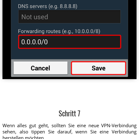
Schritt 7
Wenn alles gut geht, sollten Sie eine neue VPN-Verbindung
sehen, also tippen Sie darauf, wenn Sie eine Verbindung
herstellen möchten.