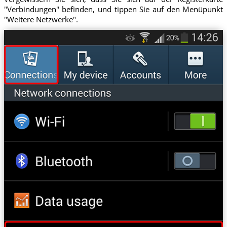
"Verbindungen" befinden, und tippen Sie auf den Menüpunkt
"Weitere Netzwerke".