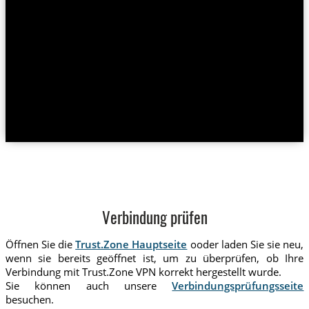
Verbindung prüfen
Öffnen Sie die
Trust.Zone Hauptseite
ooder laden Sie sie neu,
wenn sie bereits geöffnet ist, um zu überprüfen, ob Ihre
Verbindung mit Trust.Zone VPN korrekt hergestellt wurde.
Sie können auch unsere
Verbindungsprüfungsseite
besuchen.