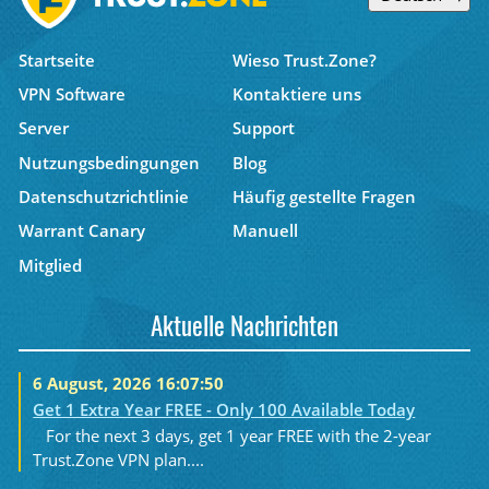
Startseite
Wieso Trust.Zone?
VPN Software
Kontaktiere uns
Server
Support
Nutzungsbedingungen
Blog
Datenschutzrichtlinie
Häufig gestellte Fragen
Warrant Canary
Manuell
Mitglied
Aktuelle Nachrichten
6 August, 2026 16:07:50
Get 1 Extra Year FREE - Only 100 Available Today
For the next 3 days, get 1 year FREE with the 2-year
Trust.Zone VPN plan....