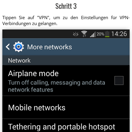
Schritt 3
Tippen Sie auf "VPN", um zu den Einstellungen für VPN-
Verbindungen zu gelangen.