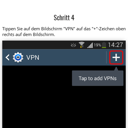
Schritt 4
Tippen Sie auf dem Bildschirm "VPN" auf das "+"-Zeichen oben
rechts auf dem Bildschirm.