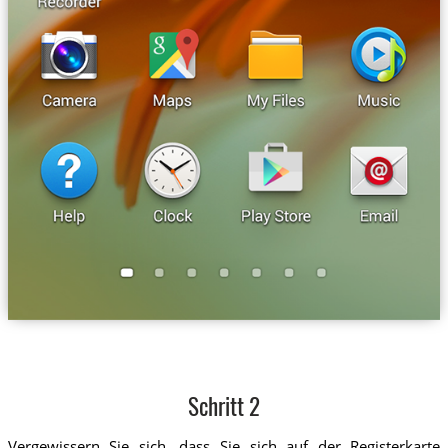
Schritt 2
Vergewissern Sie sich, dass Sie sich auf der Registerkarte