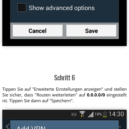
Schritt 6
Tippen Sie auf "Erweiterte Einstellungen anzeigen" und stellen
Sie sicher, dass "Routen weiterleiten" auf
0.0.0.0/0
eingestellt
ist. Tippen Sie dann auf "Speichern".