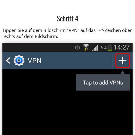
Schritt 4
Tippen Sie auf dem Bildschirm "VPN" auf das "+"-Zeichen oben
rechts auf dem Bildschirm.