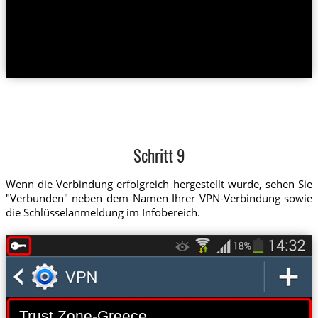
Schritt 9
Wenn die Verbindung erfolgreich hergestellt wurde, sehen Sie
"Verbunden" neben dem Namen Ihrer VPN-Verbindung sowie
die Schlüsselanmeldung im Infobereich.
Trust.Zone-Greece