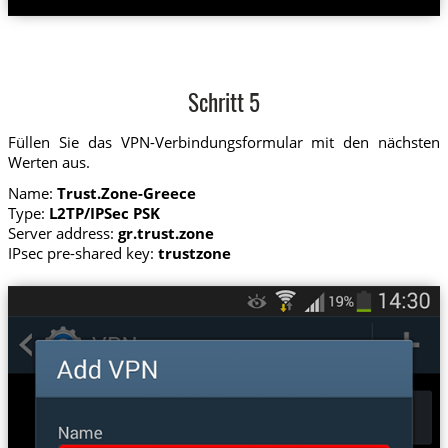
Schritt 5
Füllen Sie das VPN-Verbindungsformular mit den nächsten
Werten aus.
Name:
Trust.Zone-Greece
Type:
L2TP/IPSec PSK
Server address:
gr.trust.zone
IPsec pre-shared key:
trustzone