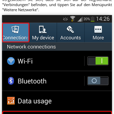
"Verbindungen" befinden, und tippen Sie auf den Menüpunkt
"Weitere Netzwerke".