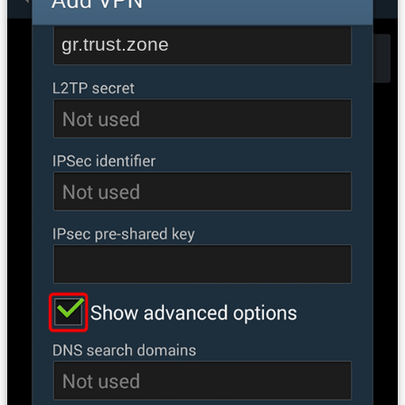
gr.trust.zone