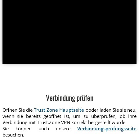
Verbindung prüfen
Öffnen Sie die
Trust.Zone Hauptseite
ooder laden Sie sie neu,
wenn sie bereits geöffnet ist, um zu überprüfen, ob Ihre
Verbindung mit Trust.Zone VPN korrekt hergestellt wurde.
Sie können auch unsere
Verbindungsprüfungsseite
besuchen.