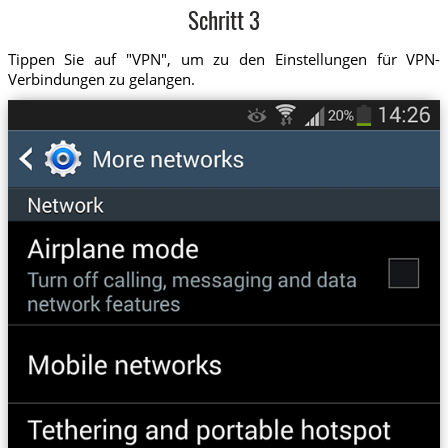
Schritt 3
Tippen Sie auf "VPN", um zu den Einstellungen für VPN-
Verbindungen zu gelangen.