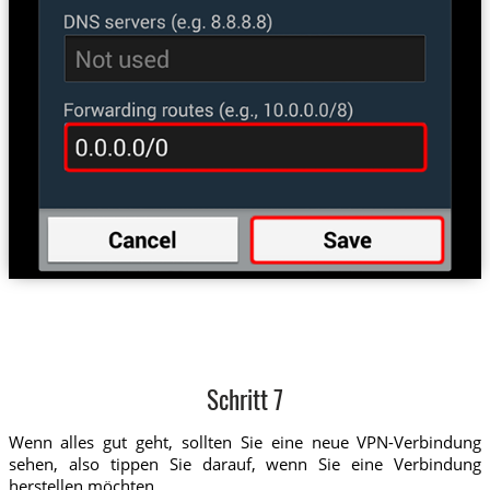
Schritt 7
Wenn alles gut geht, sollten Sie eine neue VPN-Verbindung
sehen, also tippen Sie darauf, wenn Sie eine Verbindung
herstellen möchten.