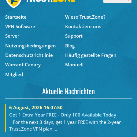
Startseite
Wieso Trust.Zone?
VPN Software
Kontaktiere uns
Server
Support
Nutzungsbedingungen
Blog
Datenschutzrichtlinie
Häufig gestellte Fragen
Warrant Canary
Manuell
Mitglied
Aktuelle Nachrichten
6 August, 2026 16:07:50
Get 1 Extra Year FREE - Only 100 Available Today
For the next 3 days, get 1 year FREE with the 2-year
Trust.Zone VPN plan....