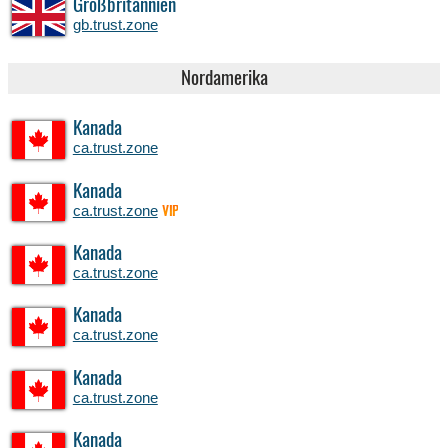
Großbritannien
gb.trust.zone
Nordamerika
Kanada
ca.trust.zone
Kanada
ca.trust.zone
VIP
Kanada
ca.trust.zone
Kanada
ca.trust.zone
Kanada
ca.trust.zone
Kanada