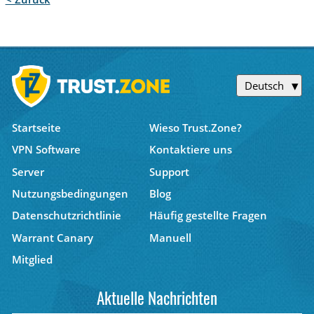
Deutsch
Startseite
Wieso Trust.Zone?
VPN Software
Kontaktiere uns
Server
Support
Nutzungsbedingungen
Blog
Datenschutzrichtlinie
Häufig gestellte Fragen
Warrant Canary
Manuell
Mitglied
Aktuelle Nachrichten