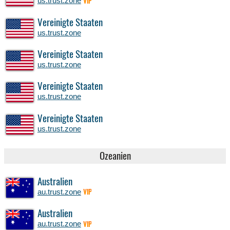
us.trust.zone
VIP
Vereinigte Staaten
us.trust.zone
Vereinigte Staaten
us.trust.zone
Vereinigte Staaten
us.trust.zone
Vereinigte Staaten
us.trust.zone
Ozeanien
Australien
au.trust.zone
VIP
Australien
au.trust.zone
VIP