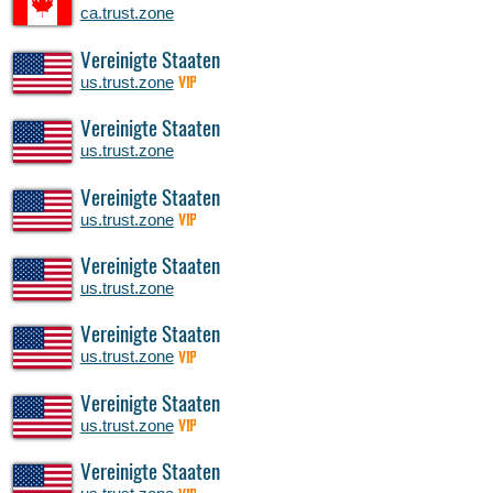
ca.trust.zone
Vereinigte Staaten
us.trust.zone
VIP
Vereinigte Staaten
us.trust.zone
Vereinigte Staaten
us.trust.zone
VIP
Vereinigte Staaten
us.trust.zone
Vereinigte Staaten
us.trust.zone
VIP
Vereinigte Staaten
us.trust.zone
VIP
Vereinigte Staaten