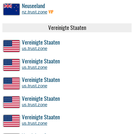
Neuseeland
nz.trust.zone
VIP
Vereinigte Staaten
Vereinigte Staaten
us.trust.zone
Vereinigte Staaten
us.trust.zone
Vereinigte Staaten
us.trust.zone
Vereinigte Staaten
us.trust.zone
Vereinigte Staaten
us.trust.zone