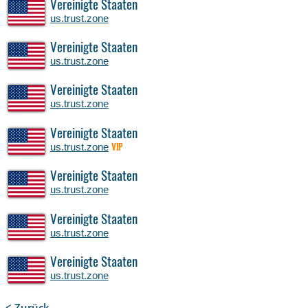
Vereinigte Staaten
us.trust.zone
Vereinigte Staaten
us.trust.zone
Vereinigte Staaten
us.trust.zone
Vereinigte Staaten
us.trust.zone
VIP
Vereinigte Staaten
us.trust.zone
Vereinigte Staaten
us.trust.zone
Vereinigte Staaten
us.trust.zone
< Zurück