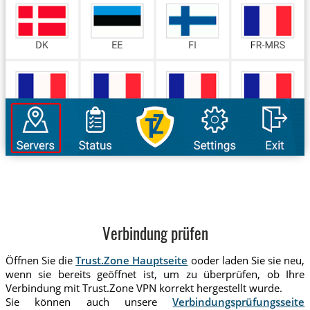
Verbindung prüfen
Öffnen Sie die
Trust.Zone Hauptseite
ooder laden Sie sie neu,
wenn sie bereits geöffnet ist, um zu überprüfen, ob Ihre
Verbindung mit Trust.Zone VPN korrekt hergestellt wurde.
Sie können auch unsere
Verbindungsprüfungsseite