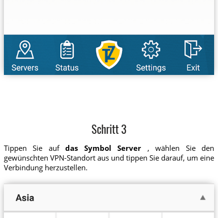
Schritt 3
Tippen Sie auf
das Symbol Server
, wählen Sie den
gewünschten VPN-Standort aus und tippen Sie darauf, um eine
Verbindung herzustellen.