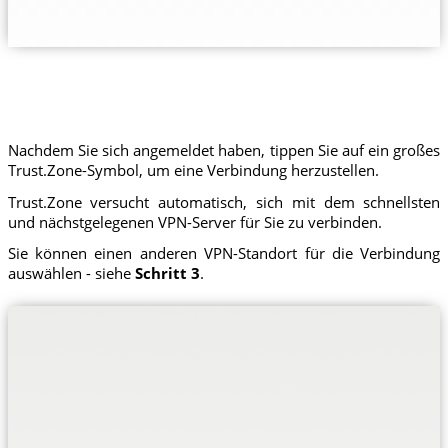
Nachdem Sie sich angemeldet haben, tippen Sie auf ein großes
Trust.Zone-Symbol, um eine Verbindung herzustellen.
Trust.Zone versucht automatisch, sich mit dem schnellsten
und nächstgelegenen VPN-Server für Sie zu verbinden.
Sie können einen anderen VPN-Standort für die Verbindung
auswählen - siehe
Schritt 3
.