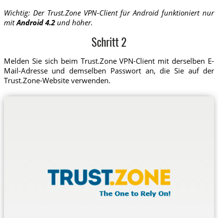
Wichtig: Der Trust.Zone VPN-Client für Android funktioniert nur
mit
Android 4.2
und höher.
Schritt 2
Melden Sie sich beim Trust.Zone VPN-Client mit derselben E-
Mail-Adresse und demselben Passwort an, die Sie auf der
Trust.Zone-Website verwenden.