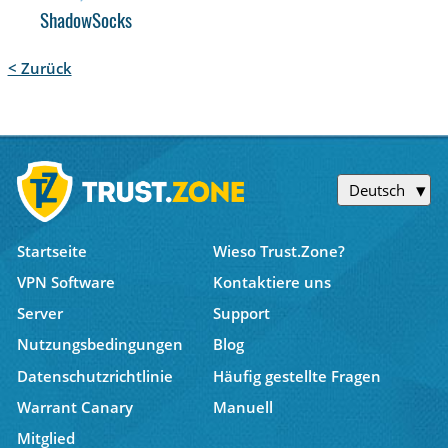
ShadowSocks
< Zurück
Deutsch
Startseite
Wieso Trust.Zone?
VPN Software
Kontaktiere uns
Server
Support
Nutzungsbedingungen
Blog
Datenschutzrichtlinie
Häufig gestellte Fragen
Warrant Canary
Manuell
Mitglied