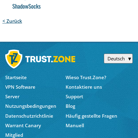
ShadowSocks
< Zurück
Deutsch
Startseite
Wieso Trust.Zone?
VPN Software
Kontaktiere uns
Server
Support
Nutzungsbedingungen
Blog
Datenschutzrichtlinie
Häufig gestellte Fragen
Warrant Canary
Manuell
Mitglied