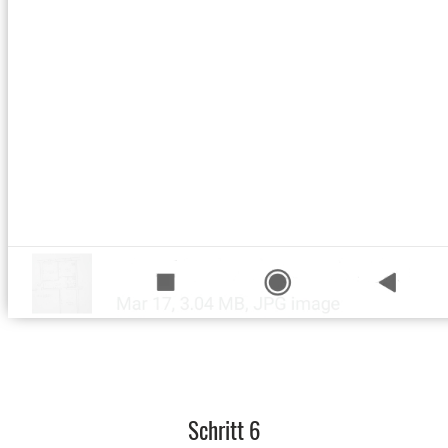
Schritt 6