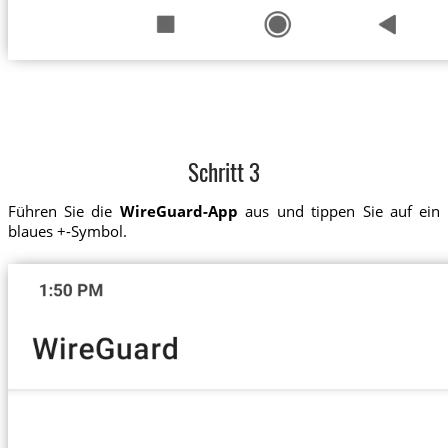
Schritt 3
Führen Sie die
WireGuard-App
aus und tippen Sie auf ein
blaues +-Symbol.