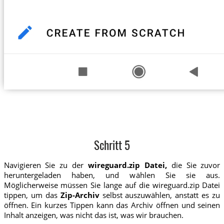
Schritt 5
Navigieren Sie zu der
wireguard.zip Datei,
die Sie zuvor
heruntergeladen haben, und wählen Sie sie aus.
Möglicherweise müssen Sie lange auf die wireguard.zip Datei
tippen, um das
Zip-Archiv
selbst auszuwählen, anstatt es zu
öffnen. Ein kurzes Tippen kann das Archiv öffnen und seinen
Inhalt anzeigen, was nicht das ist, was wir brauchen.