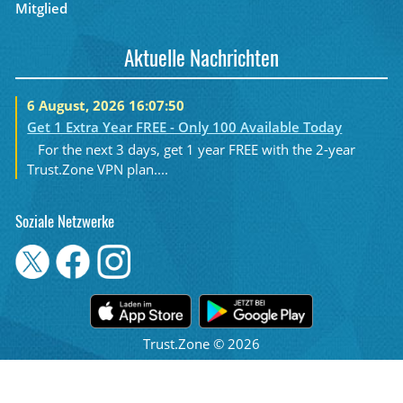
Mitglied
Aktuelle Nachrichten
6 August, 2026 16:07:50
Get 1 Extra Year FREE - Only 100 Available Today
For the next 3 days, get 1 year FREE with the 2-year
Trust.Zone VPN plan....
Soziale Netzwerke
Trust.Zone © 2026