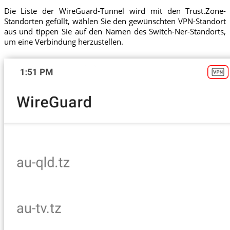
Die Liste der WireGuard-Tunnel wird mit den Trust.Zone-
Standorten gefüllt, wählen Sie den gewünschten VPN-Standort
aus und tippen Sie auf den Namen des Switch-Ner-Standorts,
um eine Verbindung herzustellen.