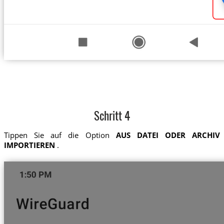
Schritt 4
Tippen Sie auf die Option
AUS DATEI ODER ARCHIV
IMPORTIEREN
.