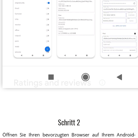
Schritt 2
Öffnen Sie Ihren bevorzugten Browser auf Ihrem Android-