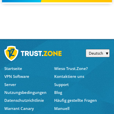
Deutsch
Startseite
Wieso Trust.Zone?
VPN Software
Kontaktiere uns
Server
Support
Nutzungsbedingungen
Blog
Datenschutzrichtlinie
Häufig gestellte Fragen
Warrant Canary
Manuell