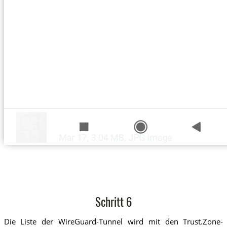
Schritt 6
Die Liste der WireGuard-Tunnel wird mit den Trust.Zone-