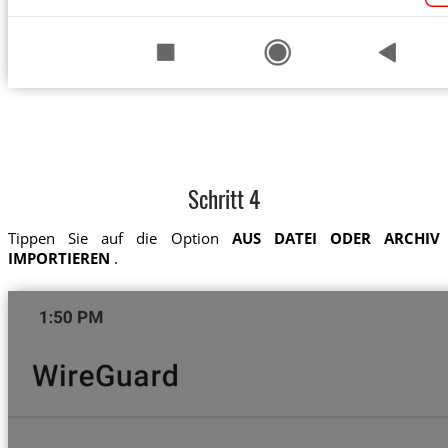
Schritt 4
Tippen Sie auf die Option
AUS DATEI ODER ARCHIV
IMPORTIEREN
.