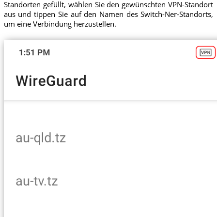
Standorten gefüllt, wählen Sie den gewünschten VPN-Standort
aus und tippen Sie auf den Namen des Switch-Ner-Standorts,
um eine Verbindung herzustellen.