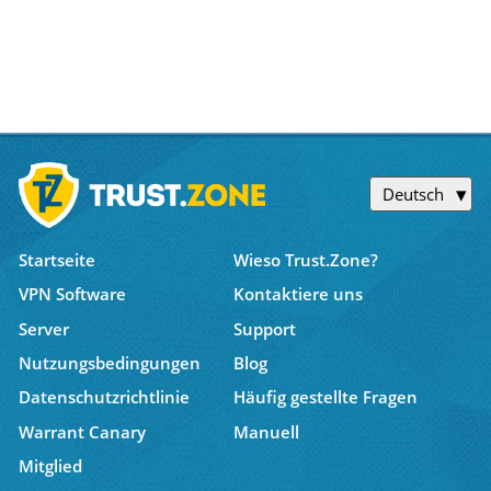
Deutsch
Startseite
Wieso Trust.Zone?
VPN Software
Kontaktiere uns
Server
Support
Nutzungsbedingungen
Blog
Datenschutzrichtlinie
Häufig gestellte Fragen
Warrant Canary
Manuell
Mitglied