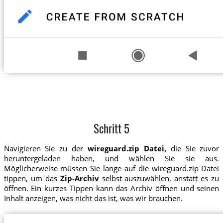
Schritt 5
Navigieren Sie zu der
wireguard.zip Datei,
die Sie zuvor
heruntergeladen haben, und wählen Sie sie aus.
Möglicherweise müssen Sie lange auf die wireguard.zip Datei
tippen, um das
Zip-Archiv
selbst auszuwählen, anstatt es zu
öffnen. Ein kurzes Tippen kann das Archiv öffnen und seinen
Inhalt anzeigen, was nicht das ist, was wir brauchen.