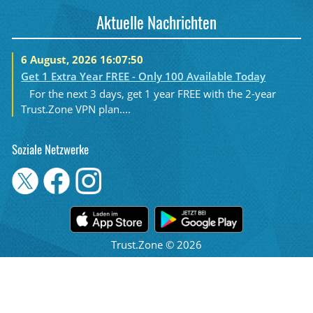
Aktuelle Nachrichten
6 August, 2026 16:07:50
Get 1 Extra Year FREE - Only 100 Available Today
For the next 3 days, get 1 year FREE with the 2-year
Trust.Zone VPN plan....
Soziale Netzwerke
Trust.Zone © 2026