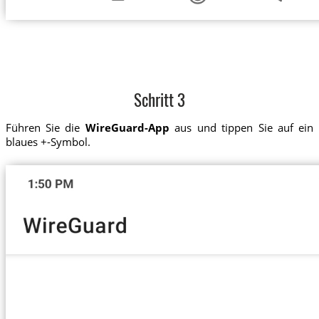
Schritt 3
Führen Sie die
WireGuard-App
aus und tippen Sie auf ein
blaues +-Symbol.