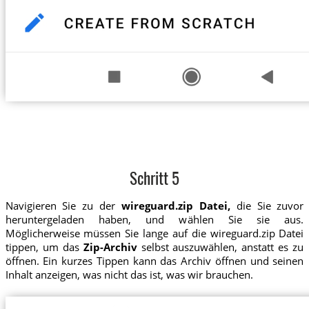
Schritt 5
Navigieren Sie zu der
wireguard.zip Datei,
die Sie zuvor
heruntergeladen haben, und wählen Sie sie aus.
Möglicherweise müssen Sie lange auf die wireguard.zip Datei
tippen, um das
Zip-Archiv
selbst auszuwählen, anstatt es zu
öffnen. Ein kurzes Tippen kann das Archiv öffnen und seinen
Inhalt anzeigen, was nicht das ist, was wir brauchen.