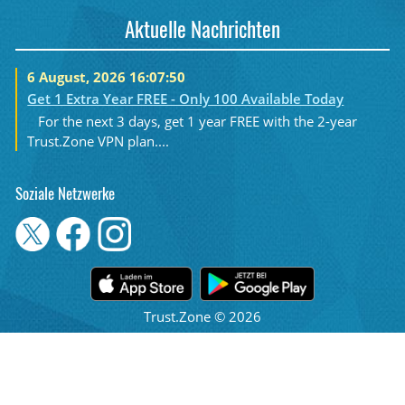
Aktuelle Nachrichten
6 August, 2026 16:07:50
Get 1 Extra Year FREE - Only 100 Available Today
For the next 3 days, get 1 year FREE with the 2-year
Trust.Zone VPN plan....
Soziale Netzwerke
Trust.Zone © 2026