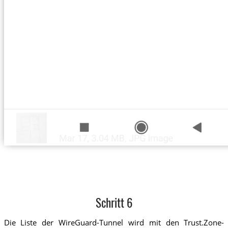
Schritt 6
Die Liste der WireGuard-Tunnel wird mit den Trust.Zone-