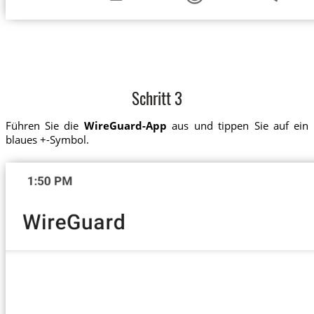
Schritt 3
Führen Sie die
WireGuard-App
aus und tippen Sie auf ein
blaues +-Symbol.