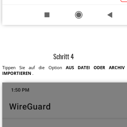
Schritt 4
Tippen Sie auf die Option
AUS DATEI ODER ARCHIV
IMPORTIEREN
.