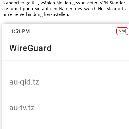
Standorten gefüllt, wählen Sie den gewünschten VPN-Standort
aus und tippen Sie auf den Namen des Switch-Ner-Standorts,
um eine Verbindung herzustellen.