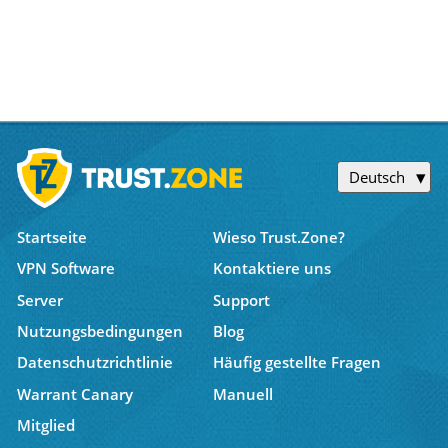
Deutsch
Startseite
Wieso Trust.Zone?
VPN Software
Kontaktiere uns
Server
Support
Nutzungsbedingungen
Blog
Datenschutzrichtlinie
Häufig gestellte Fragen
Warrant Canary
Manuell
Mitglied