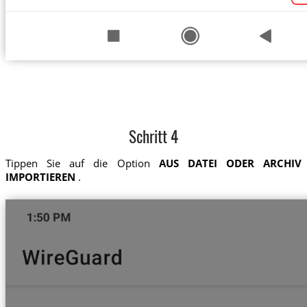
Schritt 4
Tippen Sie auf die Option
AUS DATEI ODER ARCHIV
IMPORTIEREN
.