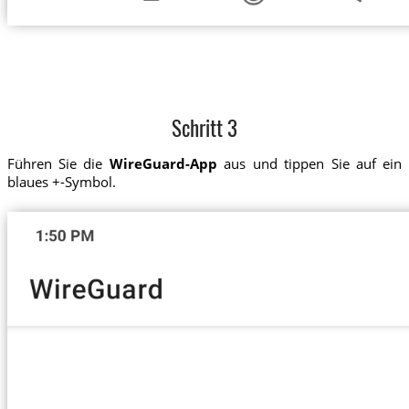
Schritt 3
Führen Sie die
WireGuard-App
aus und tippen Sie auf ein
blaues +-Symbol.