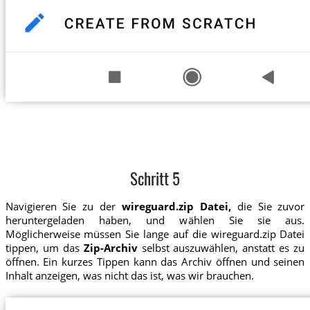
Schritt 5
Navigieren Sie zu der
wireguard.zip Datei,
die Sie zuvor
heruntergeladen haben, und wählen Sie sie aus.
Möglicherweise müssen Sie lange auf die wireguard.zip Datei
tippen, um das
Zip-Archiv
selbst auszuwählen, anstatt es zu
öffnen. Ein kurzes Tippen kann das Archiv öffnen und seinen
Inhalt anzeigen, was nicht das ist, was wir brauchen.