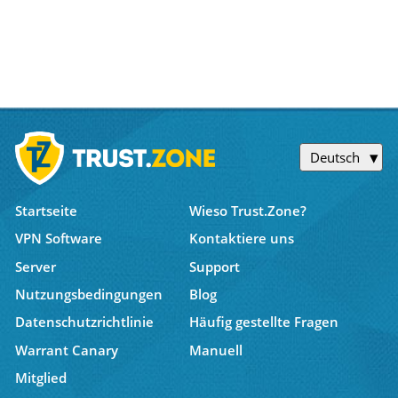
Deutsch
Startseite
Wieso Trust.Zone?
VPN Software
Kontaktiere uns
Server
Support
Nutzungsbedingungen
Blog
Datenschutzrichtlinie
Häufig gestellte Fragen
Warrant Canary
Manuell
Mitglied