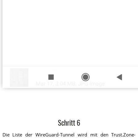
Schritt 6
Die Liste der WireGuard-Tunnel wird mit den Trust.Zone-