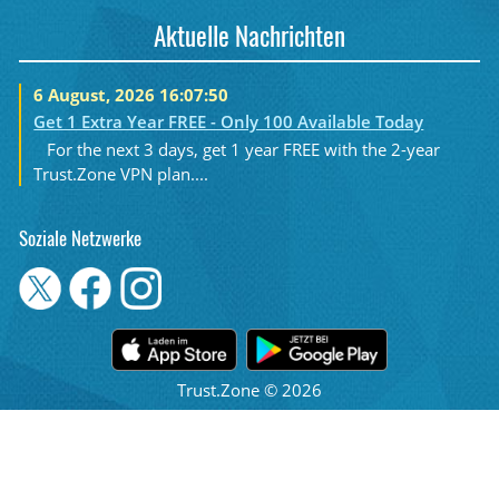
Aktuelle Nachrichten
6 August, 2026 16:07:50
Get 1 Extra Year FREE - Only 100 Available Today
For the next 3 days, get 1 year FREE with the 2-year
Trust.Zone VPN plan....
Soziale Netzwerke
Trust.Zone © 2026