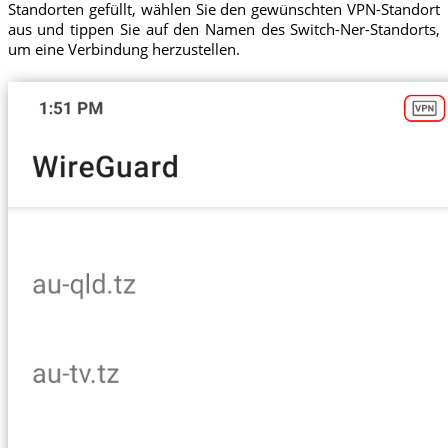
Standorten gefüllt, wählen Sie den gewünschten VPN-Standort
aus und tippen Sie auf den Namen des Switch-Ner-Standorts,
um eine Verbindung herzustellen.