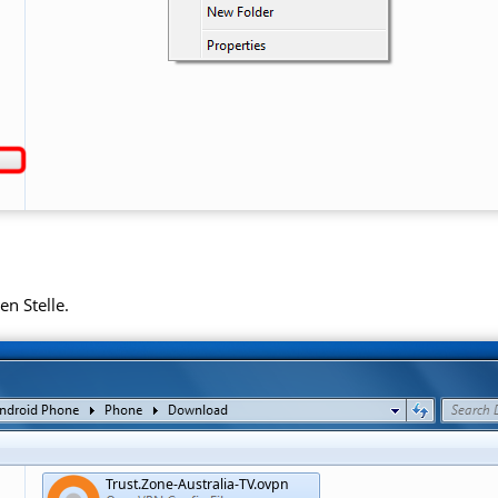
en Stelle.
Trust.Zone-Australia-TV.ovpn