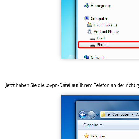
Jetzt haben Sie die .ovpn-Datei auf Ihrem Telefon an der richtig