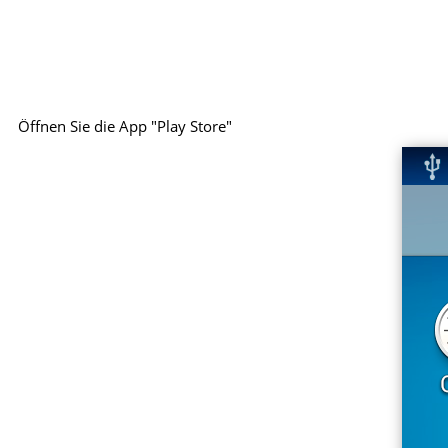
Öffnen Sie die App "Play Store"