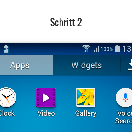
Schritt 2