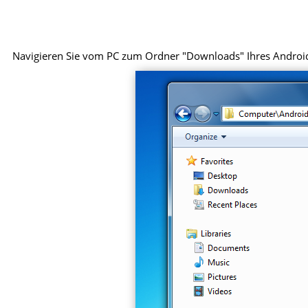
Navigieren Sie vom PC zum Ordner "Downloads" Ihres Android-G