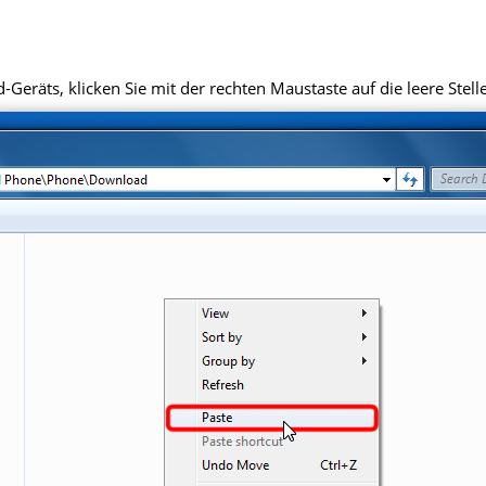
eräts, klicken Sie mit der rechten Maustaste auf die leere Stell