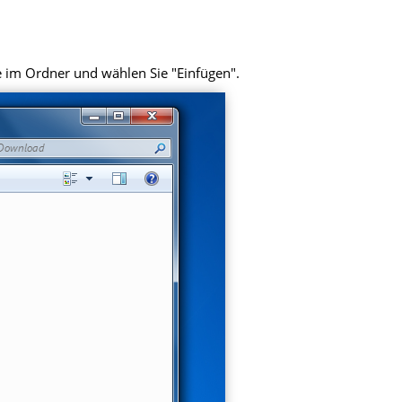
e im Ordner und wählen Sie "Einfügen".