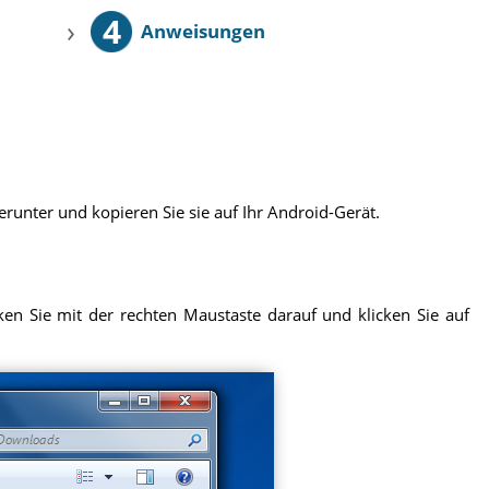
4
›
Anweisungen
runter und kopieren Sie sie auf Ihr Android-Gerät.
en Sie mit der rechten Maustaste darauf und klicken Sie auf