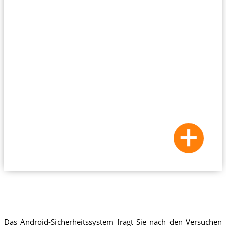
Das Android-Sicherheitssystem fragt Sie nach den Versuchen