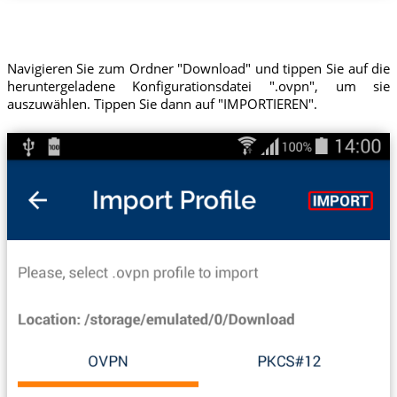
Navigieren Sie zum Ordner "Download" und tippen Sie auf die
heruntergeladene Konfigurationsdatei ".ovpn", um sie
auszuwählen. Tippen Sie dann auf "IMPORTIEREN".