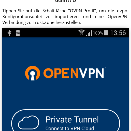
Schritt 3
Tippen Sie auf die Schaltfläche "OVPN-Profil", um die .ovpn-
Konfigurationsdatei zu importieren und eine OpenVPN-
Verbindung zu Trust.Zone herzustellen.