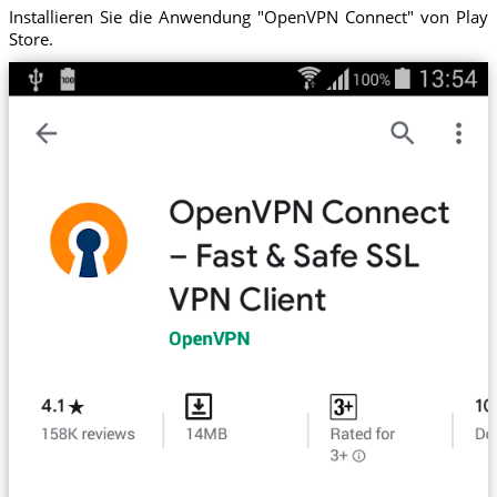
Installieren Sie die Anwendung "OpenVPN Connect" von Play
Store.