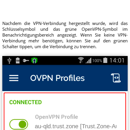
Nachdem die VPN-Verbindung hergestellt wurde, wird das
Schlüsselsymbol und das grüne OpenVPN-Symbol im
Benachrichtigungsbereich angezeigt. Wenn Sie keine VPN-
Verbindung mehr benötigen, können Sie auf den grünen
Schalter tippen, um die Verbindung zu trennen.
au-qld.trust.zone [Trust.Zone-Austra