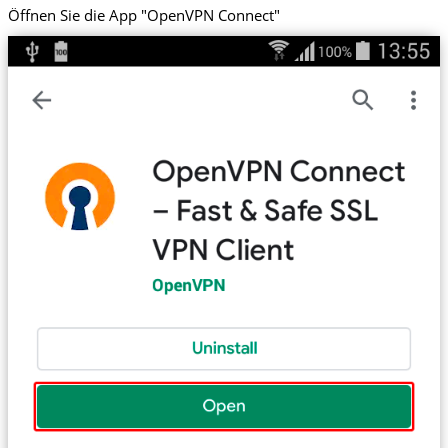
Öffnen Sie die App "OpenVPN Connect"