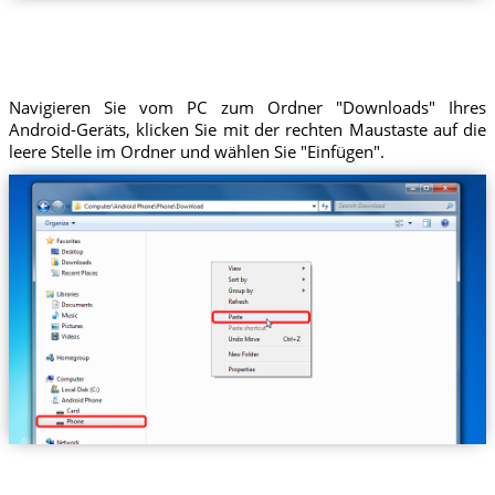
Navigieren Sie vom PC zum Ordner "Downloads" Ihres
Android-Geräts, klicken Sie mit der rechten Maustaste auf die
leere Stelle im Ordner und wählen Sie "Einfügen".