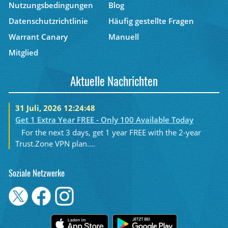
Nutzungsbedingungen
Blog
Datenschutzrichtlinie
Häufig gestellte Fragen
Warrant Canary
Manuell
Mitglied
Aktuelle Nachrichten
31 Juli, 2026 12:24:48
Get 1 Extra Year FREE - Only 100 Available Today
For the next 3 days, get 1 year FREE with the 2-year
Trust.Zone VPN plan....
Soziale Netzwerke