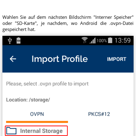
Wählen Sie auf dem nächsten Bildschirm "Interner Speicher"
oder "SD-Karte", je nachdem, wo Android die .ovpn-Datei
gespeichert hat.