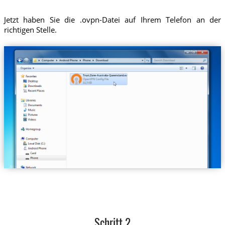
Jetzt haben Sie die .ovpn-Datei auf Ihrem Telefon an der
richtigen Stelle.
Trust.Zone-Australia-Queensland.ovpn
Schritt 2