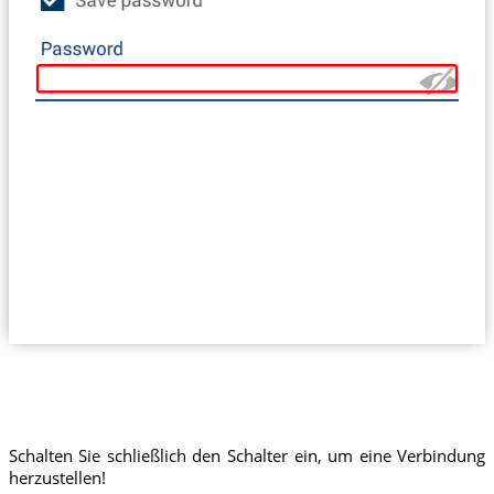
Schalten Sie schließlich den Schalter ein, um eine Verbindung
herzustellen!