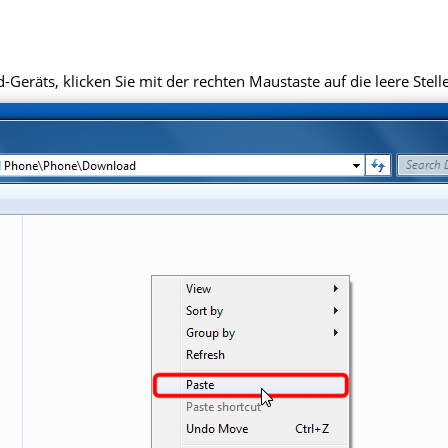
eräts, klicken Sie mit der rechten Maustaste auf die leere Stell