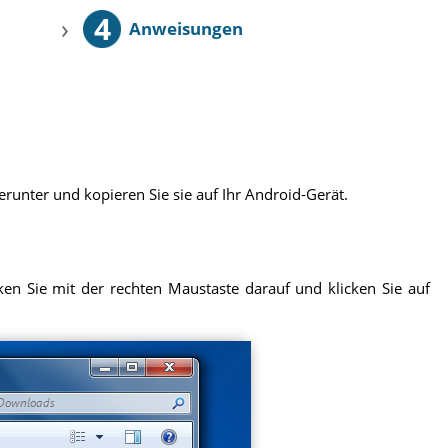
4
›
Anweisungen
runter und kopieren Sie sie auf Ihr Android-Gerät.
en Sie mit der rechten Maustaste darauf und klicken Sie auf