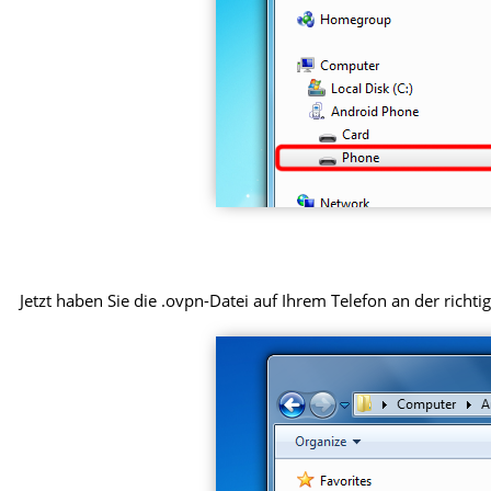
Jetzt haben Sie die .ovpn-Datei auf Ihrem Telefon an der richtig