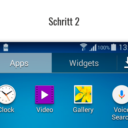
Schritt 2