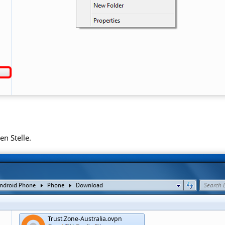
en Stelle.
Trust.Zone-Australia.ovpn