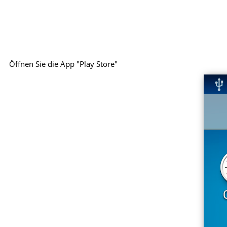
Öffnen Sie die App "Play Store"