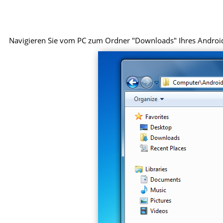
Navigieren Sie vom PC zum Ordner "Downloads" Ihres Android-G