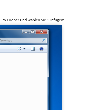
e im Ordner und wählen Sie "Einfügen".